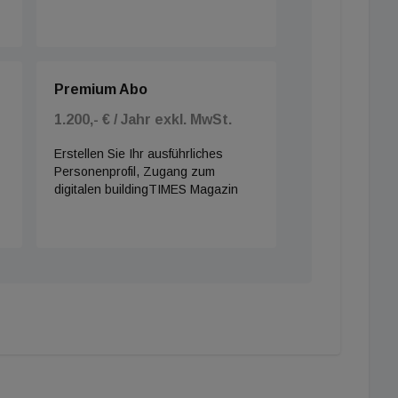
Premium Abo
1.200,- € / Jahr exkl. MwSt.
Erstellen Sie Ihr ausführliches
Personenprofil, Zugang zum
digitalen buildingTIMES Magazin