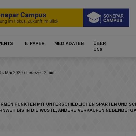
VENTS
E-PAPER
MEDIADATEN
ÜBER
UNS
5. Mai 2020
/ Lesezeit 2 min
RMEN PUNKTEN MIT UNTERSCHIEDLICHEN SPARTEN UND SCH
NWEH BIS IN DIE WÜSTE, ANDERE VERKAUFEN NEBENBEI GAN