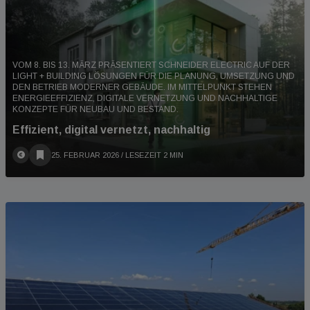
VOM 8. BIS 13. MÄRZ PRÄSENTIERT SCHNEIDER ELECTRIC AUF DER
LIGHT + BUILDING LÖSUNGEN FÜR DIE PLANUNG, UMSETZUNG UND
DEN BETRIEB MODERNER GEBÄUDE. IM MITTELPUNKT STEHEN
ENERGIEEFFIZIENZ, DIGITALE VERNETZUNG UND NACHHALTIGE
KONZEPTE FÜR NEUBAU UND BESTAND.
Effizient, digital vernetzt, nachhaltig
25. FEBRUAR 2026
/ LESEZEIT 2 MIN