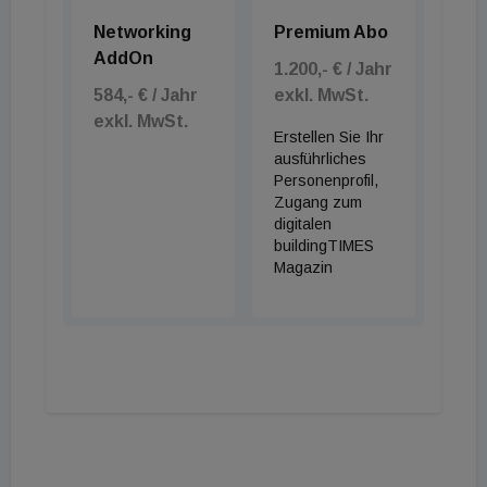
Networking
Premium Abo
AddOn
1.200,- € / Jahr
584,- € / Jahr
exkl. MwSt.
exkl. MwSt.
Erstellen Sie Ihr
ausführliches
Personenprofil,
Zugang zum
digitalen
buildingTIMES
Magazin