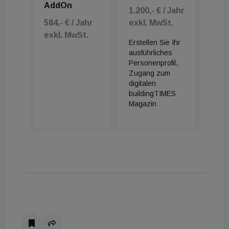
AddOn
1.200,- € / Jahr
584,- € / Jahr
exkl. MwSt.
exkl. MwSt.
Erstellen Sie Ihr
ausführliches
Personenprofil,
Zugang zum
digitalen
buildingTIMES
Magazin