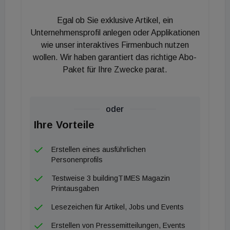
Egal ob Sie exklusive Artikel, ein
Unternehmensprofil anlegen oder Applikationen
wie unser interaktives Firmenbuch nutzen
wollen. Wir haben garantiert das richtige Abo-
Paket für Ihre Zwecke parat.
oder
Ihre Vorteile
Erstellen eines ausführlichen
Personenprofils
Testweise 3 buildingTIMES Magazin
Printausgaben
Lesezeichen für Artikel, Jobs und Events
Erstellen von Pressemitteilungen, Events