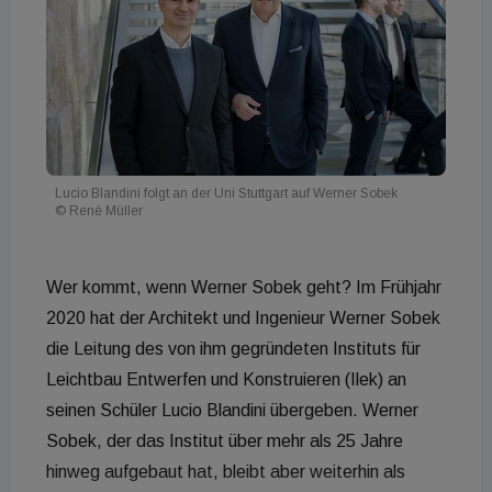
Lucio Blandini folgt an der Uni Stuttgart auf Werner Sobek
© René Müller
Wer kommt, wenn Werner Sobek geht? Im Frühjahr
2020 hat der Architekt und Ingenieur Werner Sobek
die Leitung des von ihm gegründeten Instituts für
Leichtbau Entwerfen und Konstruieren (Ilek) an
seinen Schüler Lucio Blandini übergeben. Werner
Sobek, der das Institut über mehr als 25 Jahre
hinweg aufgebaut hat, bleibt aber weiterhin als