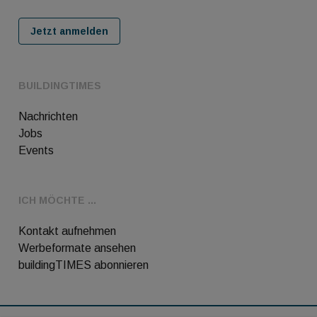
Jetzt anmelden
BUILDINGTIMES
Nachrichten
Jobs
Events
ICH MÖCHTE ...
Kontakt aufnehmen
Werbeformate ansehen
buildingTIMES abonnieren