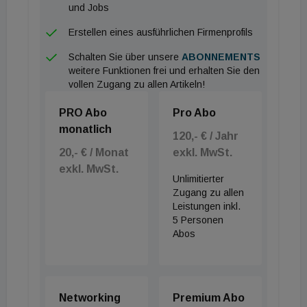
und Jobs
Erstellen eines ausführlichen Firmenprofils
Schalten Sie über unsere
ABONNEMENTS
weitere Funktionen frei und erhalten Sie den
vollen Zugang zu allen Artikeln!
PRO Abo
Pro Abo
monatlich
120,- € / Jahr
20,- € / Monat
exkl. MwSt.
exkl. MwSt.
Unlimitierter
Zugang zu allen
Leistungen inkl.
5 Personen
Abos
Networking
Premium Abo