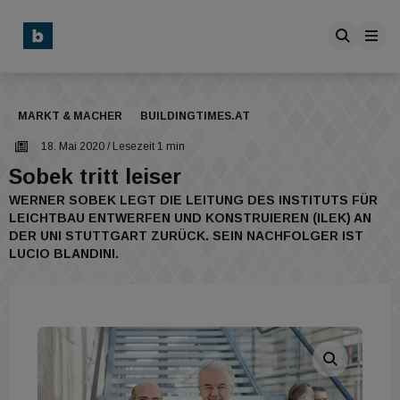
MARKT & MACHER
BUILDINGTIMES.AT
18. Mai 2020
/ Lesezeit 1 min
Sobek tritt leiser
WERNER SOBEK LEGT DIE LEITUNG DES INSTITUTS FÜR
LEICHTBAU ENTWERFEN UND KONSTRUIEREN (ILEK) AN
DER UNI STUTTGART ZURÜCK. SEIN NACHFOLGER IST
LUCIO BLANDINI.