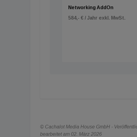
Networking AddOn
584,- € / Jahr exkl. MwSt.
© Cachalot Media House GmbH - Veröffentlic
bearbeitet am 02. März 2026