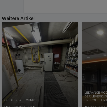
Weitere Artikel
LEDVANCE MOD
DER LEVERKUS
GEBÄUDE & TECHNIK
ENERGIEEFFIZI