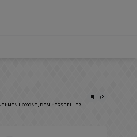
RNEHMEN LOXONE, DEM HERSTELLER