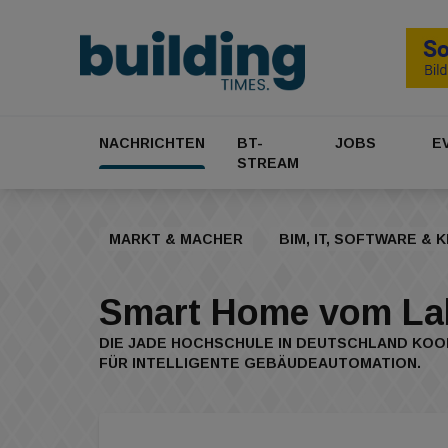
NACHRICHTEN
BT-
JOBS
E
STREAM
MARKT & MACHER
BIM, IT, SOFTWARE & K
Smart Home vom Labo
DIE JADE HOCHSCHULE IN DEUTSCHLAND KOO
FÜR INTELLIGENTE GEBÄUDEAUTOMATION.