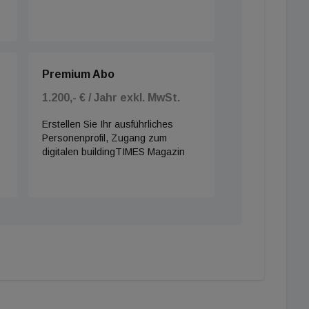
Premium Abo
1.200,- € / Jahr exkl. MwSt.
Erstellen Sie Ihr ausführliches
Personenprofil, Zugang zum
digitalen buildingTIMES Magazin