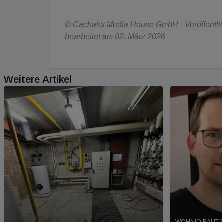
© Cachalot Media House GmbH - Veröffentlich
bearbeitet am 02. März 2026
Weitere Artikel
WOHNIO BAUT D