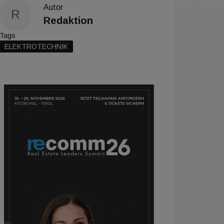
Autor
R
Redaktion
Tags
ELEKTROTECHNIK