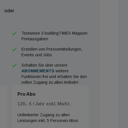
oder
Testweise 3 buildingTIMES Magazin
Printausgaben
Erstellen von Pressemitteilungen,
Events und Jobs
Schalten Sie über unsere
ABONNEMENTS
weitere
Funktionen frei und erhalten Sie den
vollen Zugang zu allen Artikeln!
Pro Abo
120,- € / Jahr exkl. MwSt.
Unlimitierter Zugang zu allen
Leistungen inkl. 5 Personen Abos