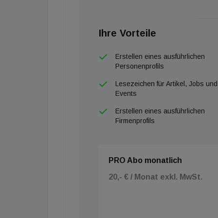
Ihre Vorteile
Erstellen eines ausführlichen
Personenprofils
Lesezeichen für Artikel, Jobs und
Events
Erstellen eines ausführlichen
Firmenprofils
PRO Abo monatlich
20,- € / Monat exkl. MwSt.