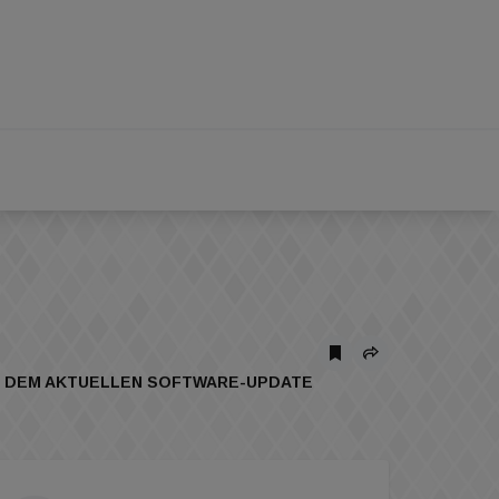
MIT DEM AKTUELLEN SOFTWARE-UPDATE