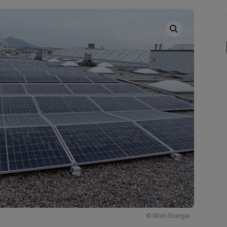
© Wien Energie