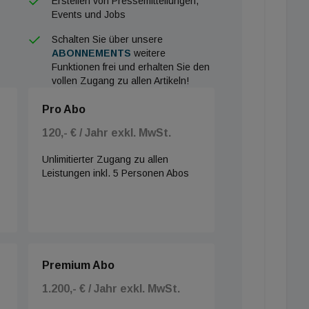
Erstellen von Pressemitteilungen,
Events und Jobs
Schalten Sie über unsere
ABONNEMENTS
weitere
Funktionen frei und erhalten Sie den
vollen Zugang zu allen Artikeln!
Pro Abo
120,- € / Jahr exkl. MwSt.
Unlimitierter Zugang zu allen
Leistungen inkl. 5 Personen Abos
Premium Abo
1.200,- € / Jahr exkl. MwSt.