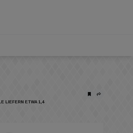
LIEFERN ETWA 1,4 G