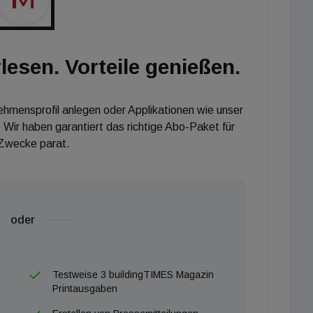
lesen. Vorteile genießen.
nehmensprofil anlegen oder Applikationen wie unser
 Wir haben garantiert das richtige Abo-Paket für
 Zwecke parat.
oder
Testweise 3 buildingTIMES Magazin
Printausgaben