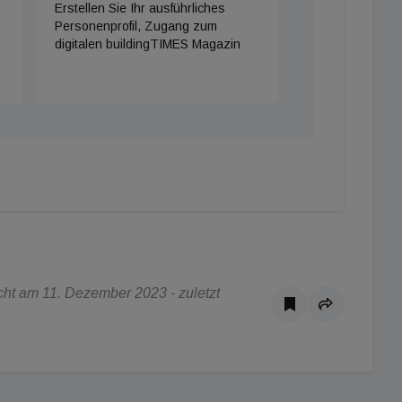
Erstellen Sie Ihr ausführliches
Personenprofil, Zugang zum
digitalen buildingTIMES Magazin
ht am 11. Dezember 2023 - zuletzt