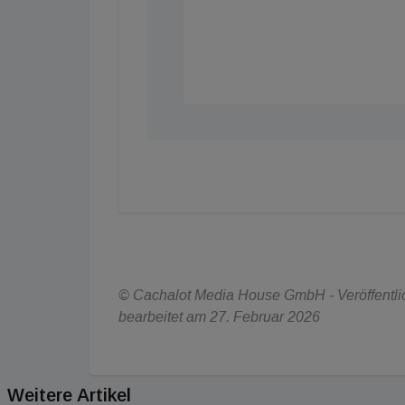
© Cachalot Media House GmbH - Veröffentlic
bearbeitet am 27. Februar 2026
Weitere Artikel