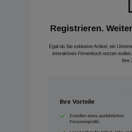
Registrieren. Weiter
Egal ob Sie exklusive Artikel, ein Unter
interaktives Firmenbuch nutzen wollen.
Ihre
Ihre Vorteile
Erstellen eines ausführlichen
Personenprofils