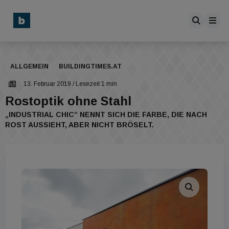
ALLGEMEIN
BUILDINGTIMES.AT
13. Februar 2019
/ Lesezeit 1 min
Rostoptik ohne Stahl
„INDUSTRIAL CHIC“ NENNT SICH DIE FARBE, DIE NACH
ROST AUSSIEHT, ABER NICHT BRÖSELT.