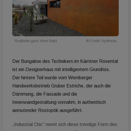
Rostfarbe ganz ohne Stahl
© Credit: Synthesa
Der Bungalow des Technikers im Kärntner Rosental
ist ein Designerhaus mit intelligentem Grundriss.
Der hintere Teil wurde vom Wernberger
Handwerksbetrieb Gruber Estriche, der auch die
Dämmung, die Fassade und die
Innenwandgestaltung vornahm, in authentisch
anmutender Rostoptik ausgeführt.
„Industrial Chic“ nennt sich diese trendige Form des