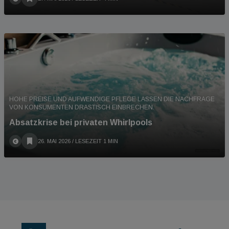
HOHE PREISE UND AUFWENDIGE PFLEGE LASSEN DIE NACHFRAGE
VON KONSUMENTEN DRASTISCH EINBRECHEN.
Absatzkrise bei privaten Whirlpools
26. MAI 2026
/ LESEZEIT 1 MIN