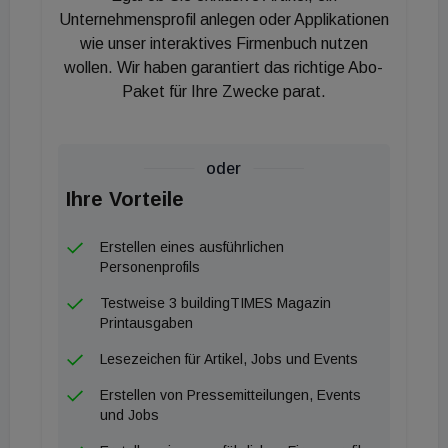
Unternehmensprofil anlegen oder Applikationen
wie unser interaktives Firmenbuch nutzen
wollen. Wir haben garantiert das richtige Abo-
Paket für Ihre Zwecke parat.
oder
Ihre Vorteile
Erstellen eines ausführlichen
Personenprofils
Testweise 3 buildingTIMES Magazin
Printausgaben
Lesezeichen für Artikel, Jobs und Events
Erstellen von Pressemitteilungen, Events
und Jobs