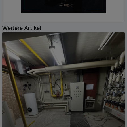
Weitere Artikel