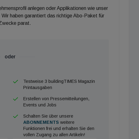
nehmensprofil anlegen oder Applikationen wie unser
 Wir haben garantiert das richtige Abo-Paket für
 Zwecke parat.
oder
Testweise 3 buildingTIMES Magazin
Printausgaben
Erstellen von Pressemitteilungen,
Events und Jobs
Schalten Sie über unsere
ABONNEMENTS
weitere
Funktionen frei und erhalten Sie den
vollen Zugang zu allen Artikeln!