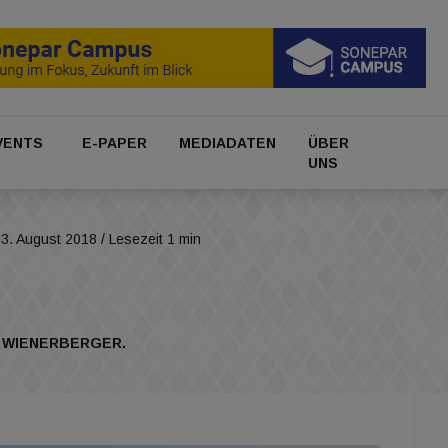
VENTS
E-PAPER
MEDIADATEN
ÜBER
UNS
3. August 2018
/ Lesezeit 1 min
 WIENERBERGER.