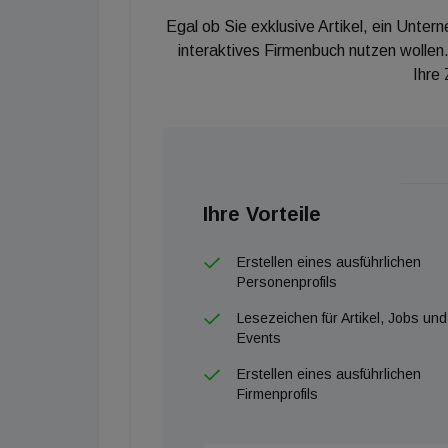
Egal ob Sie exklusive Artikel, ein Unter
interaktives Firmenbuch nutzen wollen.
Ihre
Ihre Vorteile
Erstellen eines ausführlichen
Personenprofils
Lesezeichen für Artikel, Jobs und
Events
Erstellen eines ausführlichen
Firmenprofils