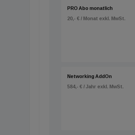
PRO Abo monatlich
20,- € / Monat exkl. MwSt.
Networking AddOn
584,- € / Jahr exkl. MwSt.