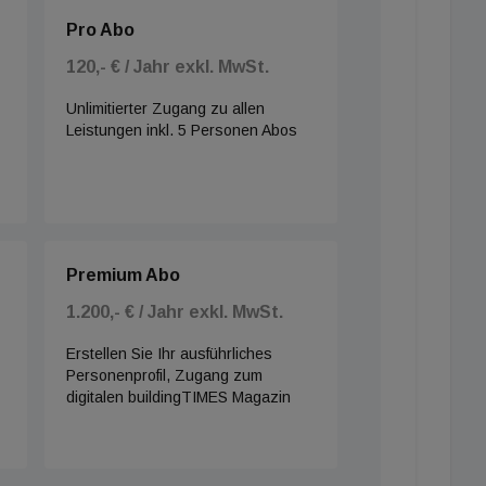
Pro Abo
120,- € / Jahr exkl. MwSt.
Unlimitierter Zugang zu allen
Leistungen inkl. 5 Personen Abos
Premium Abo
1.200,- € / Jahr exkl. MwSt.
Erstellen Sie Ihr ausführliches
Personenprofil, Zugang zum
digitalen buildingTIMES Magazin