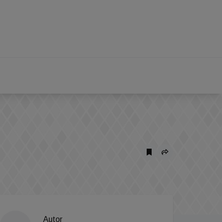
Autor