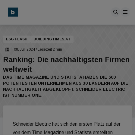
ESG FLASH
BUILDINGTIMES.AT
08. Juli 2024
/ Lesezeit 2 min
Ranking: Die nachhaltigsten Firmen
weltweit
DAS TIME MAGAZINE UND STATISTA HABEN DIE 500
POTENTESTEN UNTERNEHMEN AUS 30 LÄNDERN AUF DIE
NACHHALTIGKEIT ABGEKLOPFT. SCHNEIDER ELECTRIC
IST NUMBER ONE.
Schneider Electric hat sich den ersten Platz auf der
von dem Time Magazine und Statista erstellten