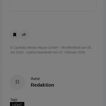
© Cachalot Media House GmbH - Veröffentlicht am 08.
Juli 2024 - zuletzt bearbeitet am 27. Februar 2026
Autor
R
Redaktion
Tags
LICHT