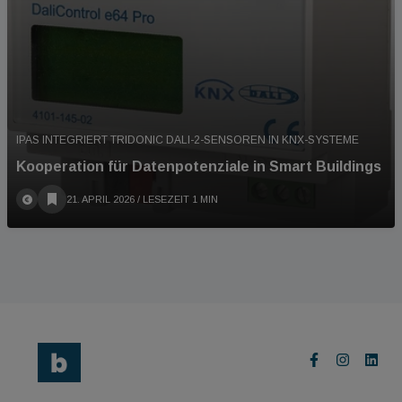
IPAS INTEGRIERT TRIDONIC DALI-2-SENSOREN IN KNX-SYSTEME
Kooperation für Datenpotenziale in Smart Buildings
21. APRIL 2026
/ LESEZEIT 1 MIN