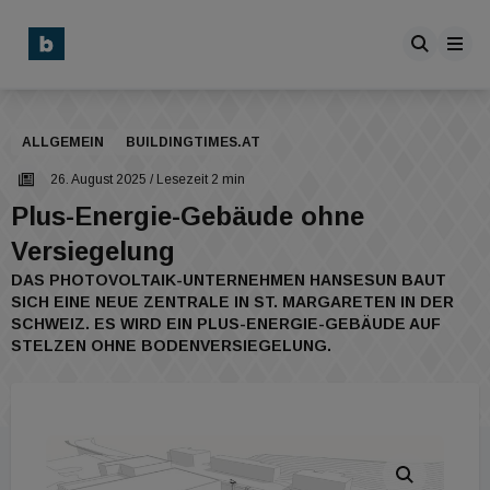
ALLGEMEIN
BUILDINGTIMES.AT
26. August 2025
/ Lesezeit 2 min
Plus-Energie-Gebäude ohne
Versiegelung
DAS PHOTOVOLTAIK-UNTERNEHMEN HANSESUN BAUT
SICH EINE NEUE ZENTRALE IN ST. MARGARETEN IN DER
SCHWEIZ. ES WIRD EIN PLUS-ENERGIE-GEBÄUDE AUF
STELZEN OHNE BODENVERSIEGELUNG.