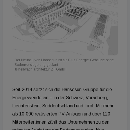
Der Neubau von Hansesun ist als Plus-Energie-Gebäude ohne
Bodenversiegelung geplant
© hellwach architektur ZT GmbH
Seit 2014 setzt sich die Hansesun-Gruppe für die
Energiewende ein – in der Schweiz, Vorarlberg,
Liechtenstein, Süddeutschland und Tirol. Mit mehr
als 10.000 realisierten PV-Anlagen und über 120
Mitarbeiter:innen zählt das Unternehmen zu den