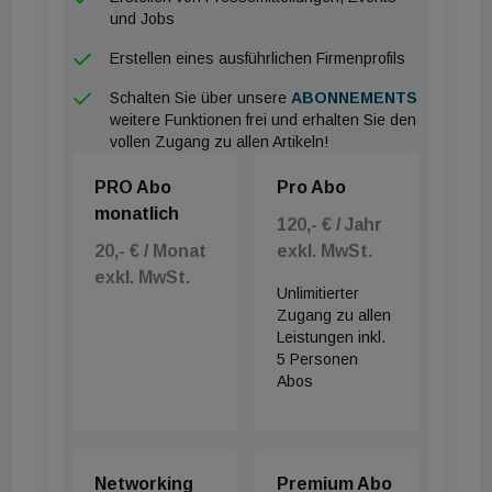
und Jobs
Erstellen eines ausführlichen Firmenprofils
Schalten Sie über unsere
ABONNEMENTS
weitere Funktionen frei und erhalten Sie den
vollen Zugang zu allen Artikeln!
PRO Abo
Pro Abo
monatlich
120,- € / Jahr
20,- € / Monat
exkl. MwSt.
exkl. MwSt.
Unlimitierter
Zugang zu allen
Leistungen inkl.
5 Personen
Abos
Networking
Premium Abo