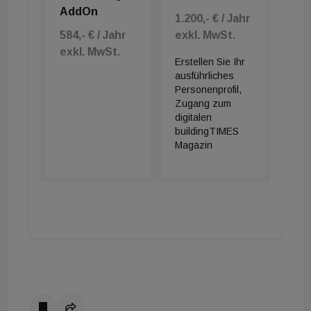
AddOn
1.200,- € / Jahr
584,- € / Jahr
exkl. MwSt.
exkl. MwSt.
Erstellen Sie Ihr
ausführliches
Personenprofil,
Zugang zum
digitalen
buildingTIMES
Magazin