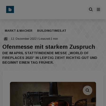
MARKT & MACHER
BUILDINGTIMES.AT
12. Dezember 2022
/ Lesezeit 1 min
Ofenmesse mit starkem Zuspruch
DIE IM APRIL STATTFINDENDE MESSE „WORLD OF
FIREPLACES 2023“ IN LEIPZIG ZIEHT RICHTIG GUT UND
BEGINNT EINEN TAG FRÜHER.