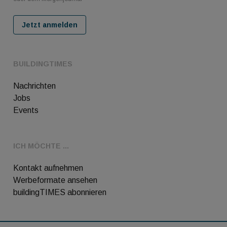
Jetzt anmelden
BUILDINGTIMES
Nachrichten
Jobs
Events
ICH MÖCHTE ...
Kontakt aufnehmen
Werbeformate ansehen
buildingTIMES abonnieren