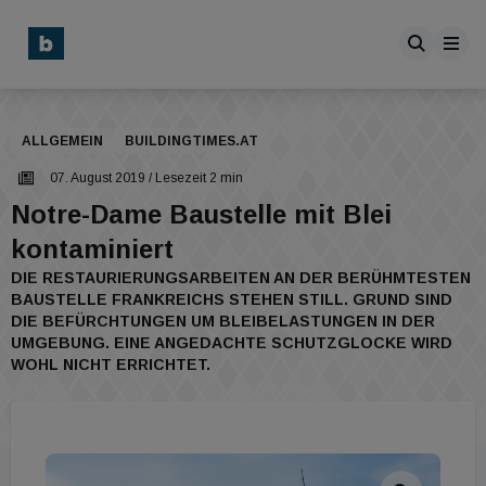
ALLGEMEIN
BUILDINGTIMES.AT
07. August 2019
/ Lesezeit 2 min
Notre-Dame Baustelle mit Blei
kontaminiert
DIE RESTAURIERUNGSARBEITEN AN DER BERÜHMTESTEN
BAUSTELLE FRANKREICHS STEHEN STILL. GRUND SIND
DIE BEFÜRCHTUNGEN UM BLEIBELASTUNGEN IN DER
UMGEBUNG. EINE ANGEDACHTE SCHUTZGLOCKE WIRD
WOHL NICHT ERRICHTET.