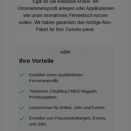
Egal ob Sie exklusive Artikel, ein
Unternehmensprofil anlegen oder Applikationen
wie unser interaktives Firmenbuch nutzen
wollen. Wir haben garantiert das richtige Abo-
Paket für Ihre Zwecke parat.
oder
Ihre Vorteile
Erstellen eines ausführlichen
Personenprofils
Testweise 3 buildingTIMES Magazin
Printausgaben
Lesezeichen für Artikel, Jobs und Events
Erstellen von Pressemitteilungen, Events
und Jobs