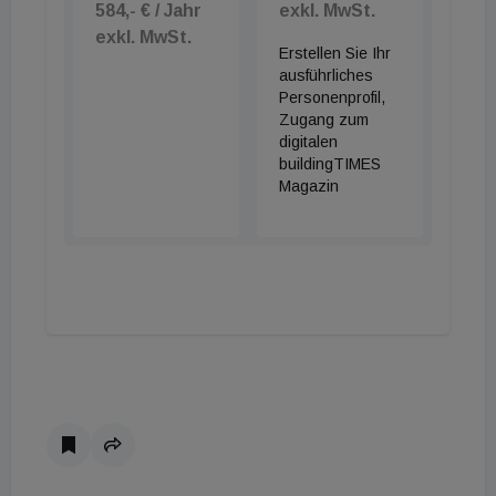
584,- € / Jahr
exkl. MwSt.
exkl. MwSt.
Erstellen Sie Ihr
ausführliches
Personenprofil,
Zugang zum
digitalen
buildingTIMES
Magazin