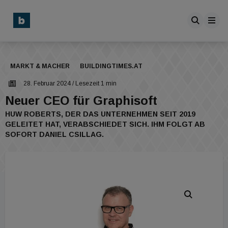
MARKT & MACHER
BUILDINGTIMES.AT
28. Februar 2024
/ Lesezeit 1 min
Neuer CEO für Graphisoft
HUW ROBERTS, DER DAS UNTERNEHMEN SEIT 2019
GELEITET HAT, VERABSCHIEDET SICH. IHM FOLGT AB
SOFORT DANIEL CSILLAG.