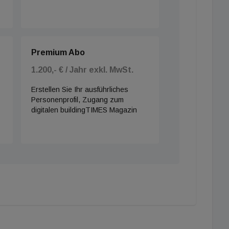
Premium Abo
1.200,- € / Jahr exkl. MwSt.
Erstellen Sie Ihr ausführliches
Personenprofil, Zugang zum
digitalen buildingTIMES Magazin