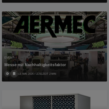
EVENT
Messe mit Nachhaltigkeitsfaktor
13. MAI 2026
/ LESEZEIT 2 MIN