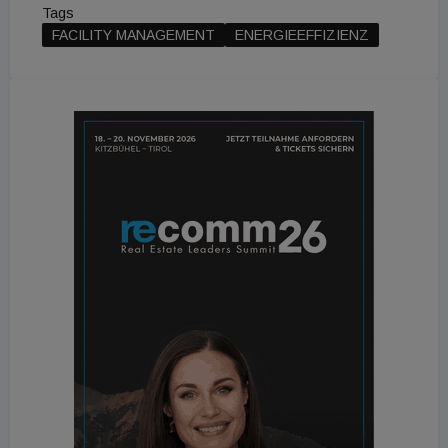
Tags
FACILITY MANAGEMENT
ENERGIEEFFIZIENZ