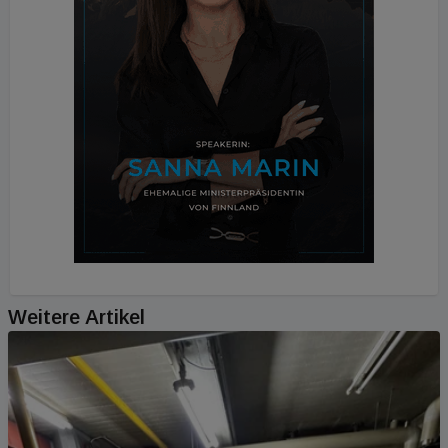
Weitere Artikel