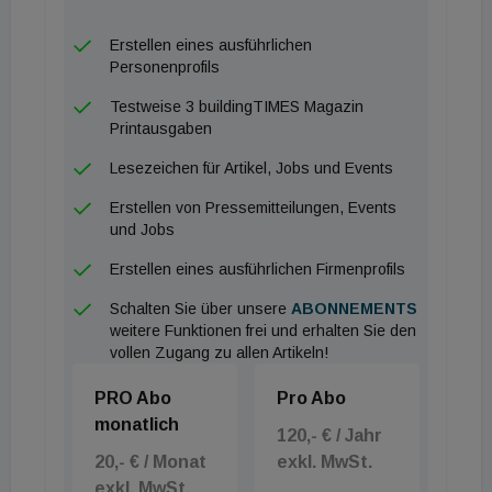
Erstellen eines ausführlichen
Personenprofils
Testweise 3 buildingTIMES Magazin
Printausgaben
Lesezeichen für Artikel, Jobs und Events
Erstellen von Pressemitteilungen, Events
und Jobs
Erstellen eines ausführlichen Firmenprofils
Schalten Sie über unsere
ABONNEMENTS
weitere Funktionen frei und erhalten Sie den
vollen Zugang zu allen Artikeln!
PRO Abo
Pro Abo
monatlich
120,- € / Jahr
20,- € / Monat
exkl. MwSt.
exkl. MwSt.