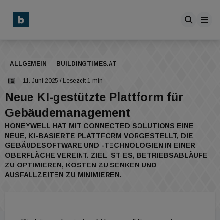
ALLGEMEIN
BUILDINGTIMES.AT
11. Juni 2025
/ Lesezeit 1 min
Neue KI-gestützte Plattform für
Gebäudemanagement
HONEYWELL HAT MIT CONNECTED SOLUTIONS EINE
NEUE, KI-BASIERTE PLATTFORM VORGESTELLT, DIE
GEBÄUDESOFTWARE UND -TECHNOLOGIEN IN EINER
OBERFLÄCHE VEREINT. ZIEL IST ES, BETRIEBSABLÄUFE
ZU OPTIMIEREN, KOSTEN ZU SENKEN UND
AUSFALLZEITEN ZU MINIMIEREN.