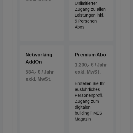
Unlimitierter
Zugang zu allen
Leistungen inkl.
5 Personen
Abos
Networking
Premium Abo
AddOn
1.200,- € / Jahr
584,- € / Jahr
exkl. MwSt.
exkl. MwSt.
Erstellen Sie Ihr
ausführliches
Personenprofil,
Zugang zum
digitalen
buildingTIMES
Magazin