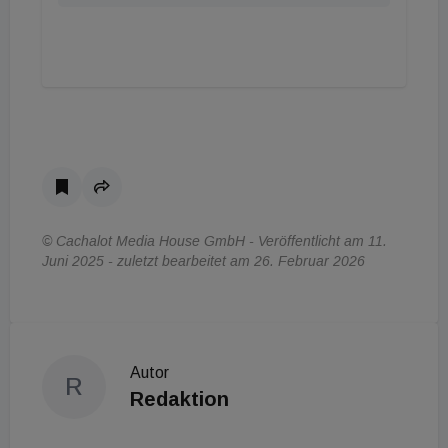
© Cachalot Media House GmbH - Veröffentlicht am 11.
Juni 2025 - zuletzt bearbeitet am 26. Februar 2026
Autor
R
Redaktion