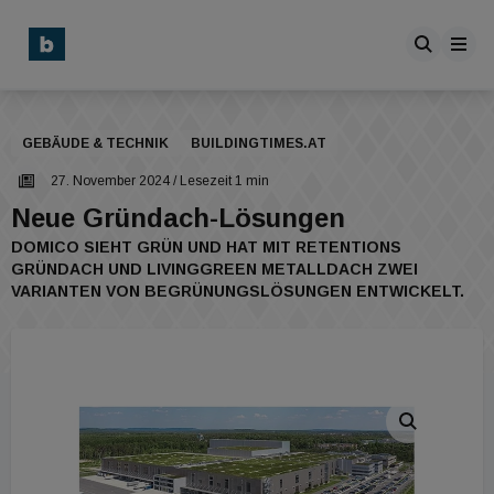
GEBÄUDE & TECHNIK
BUILDINGTIMES.AT
27. November 2024
/ Lesezeit 1 min
Neue Gründach-Lösungen
DOMICO SIEHT GRÜN UND HAT MIT RETENTIONS
GRÜNDACH UND LIVINGGREEN METALLDACH ZWEI
VARIANTEN VON BEGRÜNUNGSLÖSUNGEN ENTWICKELT.