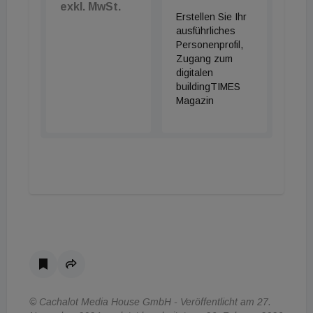
exkl. MwSt.
Erstellen Sie Ihr
ausführliches
Personenprofil,
Zugang zum
digitalen
buildingTIMES
Magazin
© Cachalot Media House GmbH - Veröffentlicht am 27.