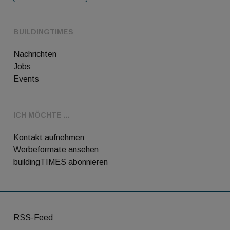
BUILDINGTIMES
Nachrichten
Jobs
Events
ICH MÖCHTE ...
Kontakt aufnehmen
Werbeformate ansehen
buildingTIMES abonnieren
RSS-Feed