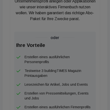
Unternehmensprofil anlegen oder Applikationen
wie unser interaktives Firmenbuch nutzen
wollen. Wir haben garantiert das richtige Abo-
Paket für Ihre Zwecke parat.
oder
Ihre Vorteile
Erstellen eines ausführlichen
Personenprofils
Testweise 3 buildingTIMES Magazin
Printausgaben
Lesezeichen für Artikel, Jobs und Events
Erstellen von Pressemitteilungen, Events
und Jobs
Erstellen eines ausführlichen Firmenprofils