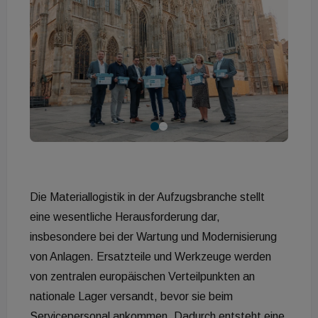
Die Materiallogistik in der Aufzugsbranche stellt
eine wesentliche Herausforderung dar,
insbesondere bei der Wartung und Modernisierung
von Anlagen. Ersatzteile und Werkzeuge werden
von zentralen europäischen Verteilpunkten an
nationale Lager versandt, bevor sie beim
Servicepersonal ankommen. Dadurch entsteht eine