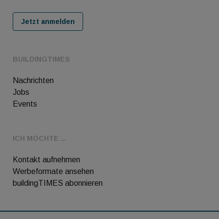
Jetzt anmelden
BUILDINGTIMES
Nachrichten
Jobs
Events
ICH MÖCHTE ...
Kontakt aufnehmen
Werbeformate ansehen
buildingTIMES abonnieren