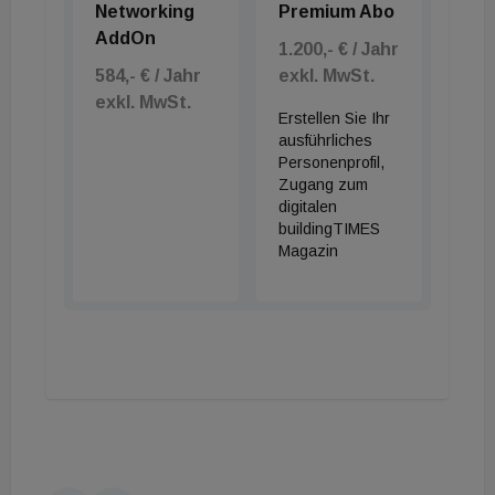
Networking
Premium Abo
AddOn
1.200,- € / Jahr
584,- € / Jahr
exkl. MwSt.
exkl. MwSt.
Erstellen Sie Ihr
ausführliches
Personenprofil,
Zugang zum
digitalen
buildingTIMES
Magazin