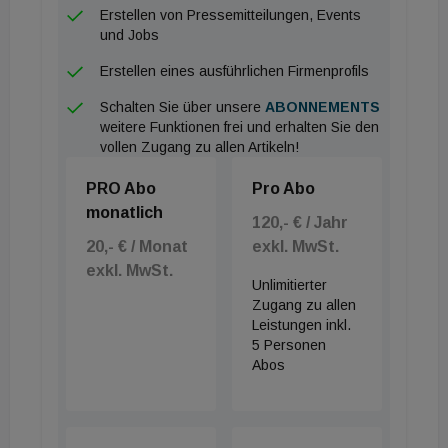
Erstellen von Pressemitteilungen, Events
und Jobs
Erstellen eines ausführlichen Firmenprofils
Schalten Sie über unsere
ABONNEMENTS
weitere Funktionen frei und erhalten Sie den
vollen Zugang zu allen Artikeln!
PRO Abo
Pro Abo
monatlich
120,- € / Jahr
20,- € / Monat
exkl. MwSt.
exkl. MwSt.
Unlimitierter
Zugang zu allen
Leistungen inkl.
5 Personen
Abos