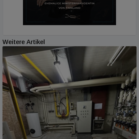
Weitere Artikel