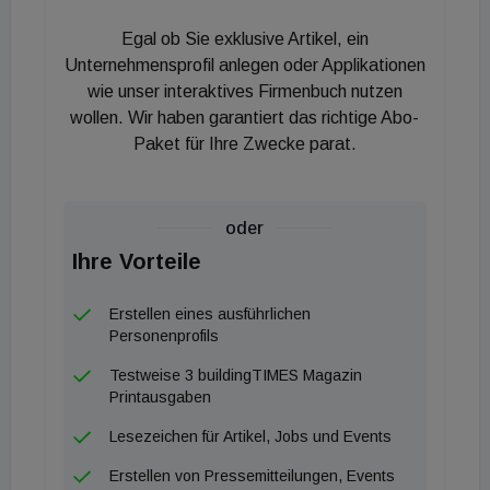
Egal ob Sie exklusive Artikel, ein
Unternehmensprofil anlegen oder Applikationen
wie unser interaktives Firmenbuch nutzen
wollen. Wir haben garantiert das richtige Abo-
Paket für Ihre Zwecke parat.
oder
Ihre Vorteile
Erstellen eines ausführlichen
Personenprofils
Testweise 3 buildingTIMES Magazin
Printausgaben
Lesezeichen für Artikel, Jobs und Events
Erstellen von Pressemitteilungen, Events