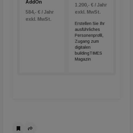
AddOn
1.200,- € / Jahr
584,- € / Jahr
exkl. MwSt.
exkl. MwSt.
Erstellen Sie Ihr
ausführliches
Personenprofil,
Zugang zum
digitalen
buildingTIMES
Magazin