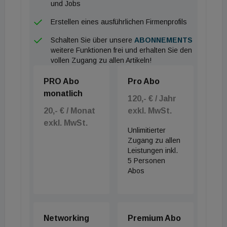
und Jobs
Erstellen eines ausführlichen Firmenprofils
Schalten Sie über unsere
ABONNEMENTS
weitere Funktionen frei und erhalten Sie den
vollen Zugang zu allen Artikeln!
PRO Abo
Pro Abo
monatlich
120,- € / Jahr
20,- € / Monat
exkl. MwSt.
exkl. MwSt.
Unlimitierter
Zugang zu allen
Leistungen inkl.
5 Personen
Abos
Networking
Premium Abo