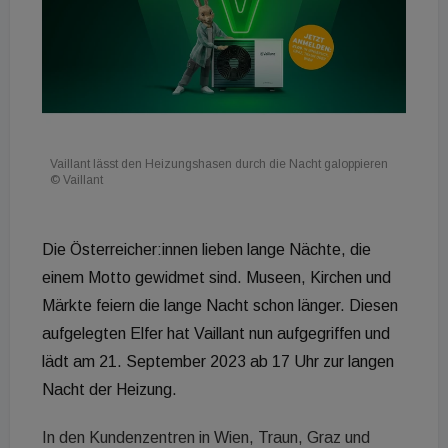
Vaillant lässt den Heizungshasen durch die Nacht galoppieren
© Vaillant
Die Österreicher:innen lieben lange Nächte, die
einem Motto gewidmet sind. Museen, Kirchen und
Märkte feiern die lange Nacht schon länger. Diesen
aufgelegten Elfer hat Vaillant nun aufgegriffen und
lädt am 21. September 2023 ab 17 Uhr zur langen
Nacht der Heizung.
In den Kundenzentren in Wien, Traun, Graz und