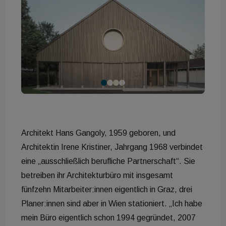
Architekt Hans Gangoly, 1959 geboren, und
Architektin Irene Kristiner, Jahrgang 1968 verbindet
eine „ausschließlich berufliche Partnerschaft“. Sie
betreiben ihr Architekturbüro mit insgesamt
fünfzehn Mitarbeiter:innen eigentlich in Graz, drei
Planer:innen sind aber in Wien stationiert. „Ich habe
mein Büro eigentlich schon 1994 gegründet, 2007