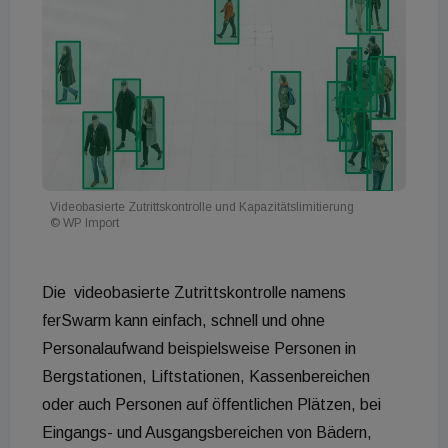
Videobasierte Zutrittskontrolle und Kapazitätslimitierung
© WP Import
Die videobasierte Zutrittskontrolle namens
ferSwarm kann einfach, schnell und ohne
Personalaufwand beispielsweise Personen in
Bergstationen, Liftstationen, Kassenbereichen
oder auch Personen auf öffentlichen Plätzen, bei
Eingangs- und Ausgangsbereichen von Bädern,