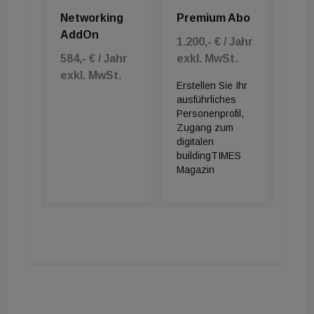
Networking
Premium Abo
AddOn
1.200,- € / Jahr
584,- € / Jahr
exkl. MwSt.
exkl. MwSt.
Erstellen Sie Ihr
ausführliches
Personenprofil,
Zugang zum
digitalen
buildingTIMES
Magazin