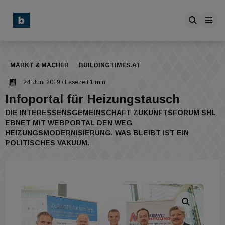
MARKT & MACHER
BUILDINGTIMES.AT
24. Juni 2019
/ Lesezeit 1 min
Infoportal für Heizungstausch
DIE INTERESSENSGEMEINSCHAFT ZUKUNFTSFORUM SHL
EBNET MIT WEBPORTAL DEN WEG
HEIZUNGSMODERNISIERUNG. WAS BLEIBT IST EIN
POLITISCHES VAKUUM.