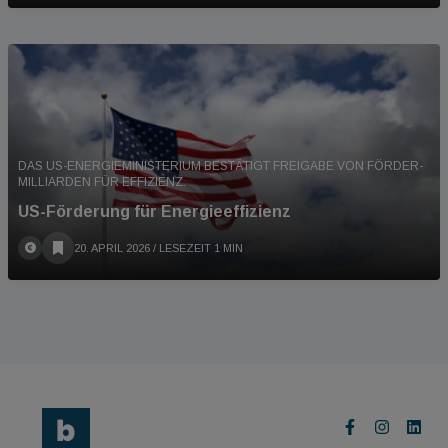
DAS US-ENERGIEMINISTERIUM BESTÄTIGT FREIGABE VON FÖRDER-
MILLIARDEN FÜR EFFIZIENZ.
US-Förderung für Energieeffizienz
20. APRIL 2026
/ LESEZEIT 1 MIN