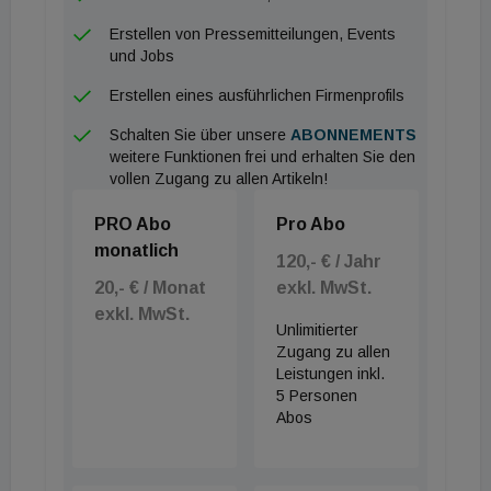
Erstellen von Pressemitteilungen, Events
und Jobs
Erstellen eines ausführlichen Firmenprofils
Schalten Sie über unsere
ABONNEMENTS
weitere Funktionen frei und erhalten Sie den
vollen Zugang zu allen Artikeln!
PRO Abo
Pro Abo
monatlich
120,- € / Jahr
20,- € / Monat
exkl. MwSt.
exkl. MwSt.
Unlimitierter
Zugang zu allen
Leistungen inkl.
5 Personen
Abos