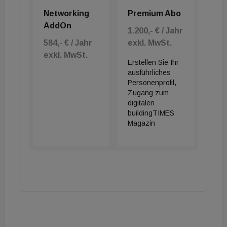
Networking
Premium Abo
AddOn
1.200,- € / Jahr
584,- € / Jahr
exkl. MwSt.
exkl. MwSt.
Erstellen Sie Ihr
ausführliches
Personenprofil,
Zugang zum
digitalen
buildingTIMES
Magazin