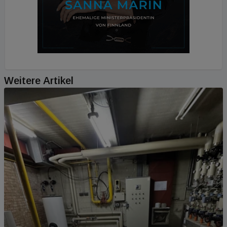
Weitere Artikel