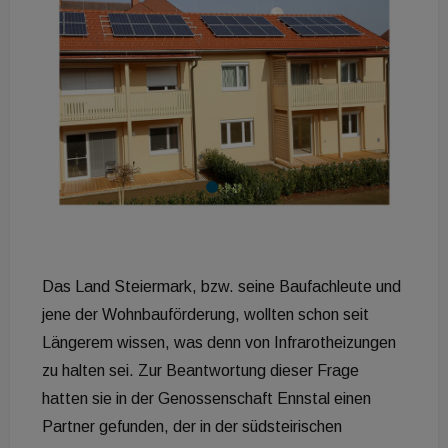
D
as Land Steiermark, bzw. seine Baufachleute und
jene der Wohnbauförderung, wollten schon seit
Längerem wissen, was denn von Infrarotheizungen
zu halten sei. Zur Beantwortung dieser Frage
hatten sie in der Genossenschaft Ennstal einen
Partner gefunden, der in der südsteirischen