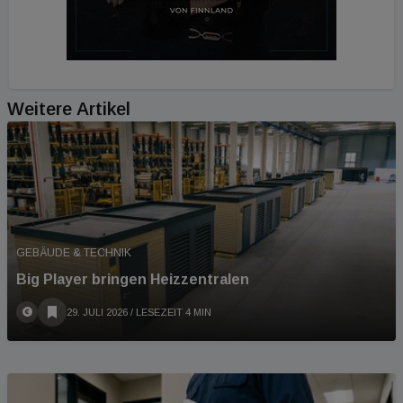
Weitere Artikel
GEBÄUDE & TECHNIK
Big Player bringen Heizzentralen
29. JULI 2026
/ LESEZEIT 4 MIN