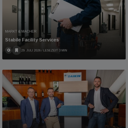
MARKT & MACHER
Stabile Facility Services
29. JULI 2026
/ LESEZEIT 3 MIN