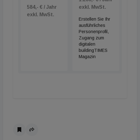
584,- € / Jahr
exkl. MwSt.
exkl. MwSt.
Erstellen Sie Ihr
ausführliches
Personenprofil,
Zugang zum
digitalen
buildingTIMES
Magazin