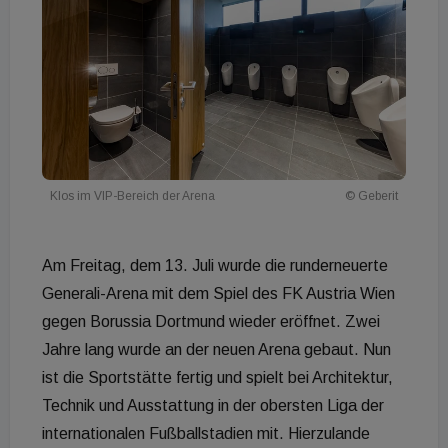
Klos im VIP-Bereich der Arena
© Geberit
Am Freitag, dem 13. Juli wurde die runderneuerte
Generali-Arena mit dem Spiel des FK Austria Wien
gegen Borussia Dortmund wieder eröffnet. Zwei
Jahre lang wurde an der neuen Arena gebaut. Nun
ist die Sportstätte fertig und spielt bei Architektur,
Technik und Ausstattung in der obersten Liga der
internationalen Fußballstadien mit. Hierzulande