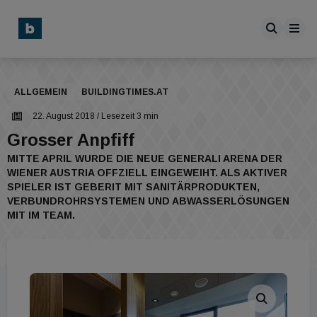
ALLGEMEIN
BUILDINGTIMES.AT
22. August 2018
/ Lesezeit 3 min
Grosser Anpfiff
MITTE APRIL WURDE DIE NEUE GENERALI ARENA DER
WIENER AUSTRIA OFFZIELL EINGEWEIHT. ALS AKTIVER
SPIELER IST GEBERIT MIT SANITÄRPRODUKTEN,
VERBUNDROHRSYSTEMEN UND ABWASSERLÖSUNGEN
MIT IM TEAM.