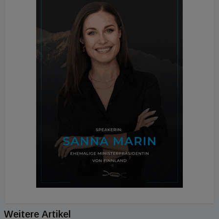
Weitere Artikel