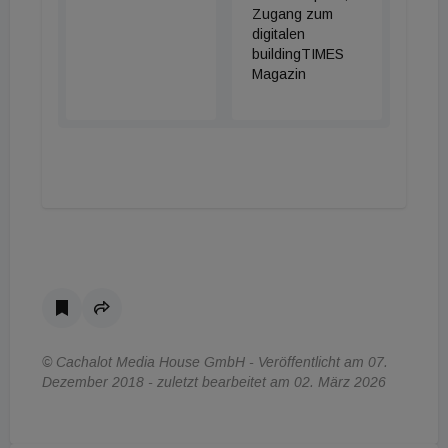
Zugang zum
digitalen
buildingTIMES
Magazin
© Cachalot Media House GmbH - Veröffentlicht am 07.
Dezember 2018 - zuletzt bearbeitet am 02. März 2026