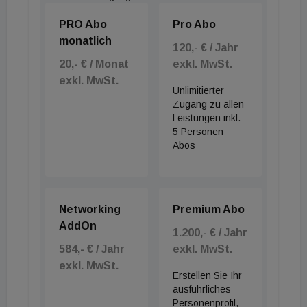
PRO Abo
Pro Abo
monatlich
120,- € / Jahr
20,- € / Monat
exkl. MwSt.
exkl. MwSt.
Unlimitierter
Zugang zu allen
Leistungen inkl.
5 Personen
Abos
Networking
Premium Abo
AddOn
1.200,- € / Jahr
584,- € / Jahr
exkl. MwSt.
exkl. MwSt.
Erstellen Sie Ihr
ausführliches
Personenprofil,