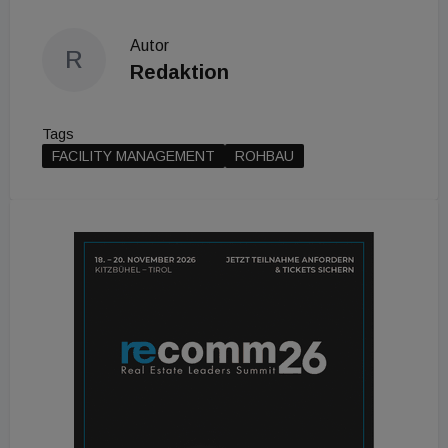
Autor
R
Redaktion
Tags
FACILITY MANAGEMENT
ROHBAU