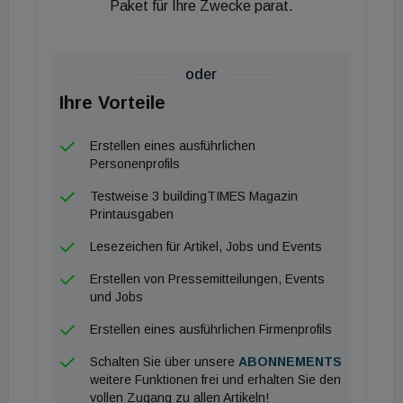
Paket für Ihre Zwecke parat.
oder
Ihre Vorteile
Erstellen eines ausführlichen
Personenprofils
Testweise 3 buildingTIMES Magazin
Printausgaben
Lesezeichen für Artikel, Jobs und Events
Erstellen von Pressemitteilungen, Events
und Jobs
Erstellen eines ausführlichen Firmenprofils
Schalten Sie über unsere
ABONNEMENTS
weitere Funktionen frei und erhalten Sie den
vollen Zugang zu allen Artikeln!