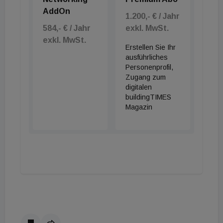
AddOn
1.200,- € / Jahr
584,- € / Jahr
exkl. MwSt.
exkl. MwSt.
Erstellen Sie Ihr
ausführliches
Personenprofil,
Zugang zum
digitalen
buildingTIMES
Magazin