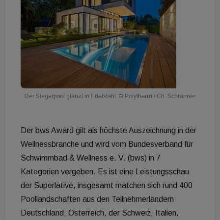
Der Siegerpool glänzt in Edelstahl
© Polytherm / Ch. Schranner
Der bws Award gilt als höchste Auszeichnung in der
Wellnessbranche und wird vom Bundesverband für
Schwimmbad & Wellness e. V. (bws) in 7
Kategorien vergeben. Es ist eine Leistungsschau
der Superlative, insgesamt matchen sich rund 400
Poollandschaften aus den Teilnehmerländern
Deutschland, Österreich, der Schweiz, Italien,