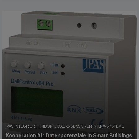
IPAS INTEGRIERT TRIDONIC DALI-2-SENSOREN IN KNX-SYSTEME
Kooperation für Datenpotenziale in Smart Buildings