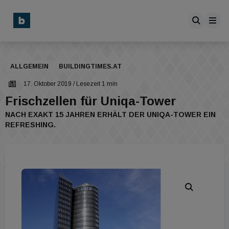
ALLGEMEIN
BUILDINGTIMES.AT
17. Oktober 2019
/ Lesezeit 1 min
Frischzellen für Uniqa-Tower
NACH EXAKT 15 JAHREN ERHÄLT DER UNIQA-TOWER EIN
REFRESHING.