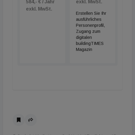
584,- € / Jahr
exkl. MwSt.
exkl. MwSt.
Erstellen Sie Ihr
ausführliches
Personenprofil,
Zugang zum
digitalen
buildingTIMES
Magazin