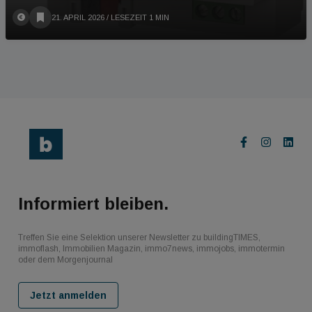
21. APRIL 2026
/ LESEZEIT 1 MIN
Informiert bleiben.
Treffen Sie eine Selektion unserer Newsletter zu buildingTIMES,
immoflash, Immobilien Magazin, immo7news, immojobs, immotermin
oder dem Morgenjournal
Jetzt anmelden