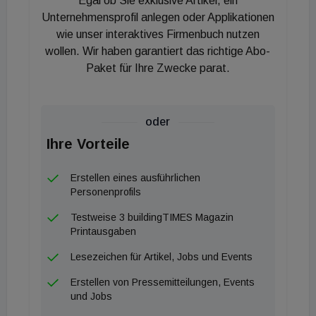
Egal ob Sie exklusive Artikel, ein
Unternehmensprofil anlegen oder Applikationen
wie unser interaktives Firmenbuch nutzen
wollen. Wir haben garantiert das richtige Abo-
Paket für Ihre Zwecke parat.
oder
Ihre Vorteile
Erstellen eines ausführlichen
Personenprofils
Testweise 3 buildingTIMES Magazin
Printausgaben
Lesezeichen für Artikel, Jobs und Events
Erstellen von Pressemitteilungen, Events
und Jobs