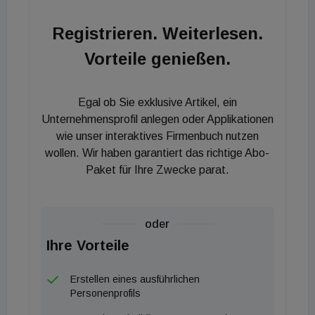
Registrieren. Weiterlesen.
Vorteile genießen.
Egal ob Sie exklusive Artikel, ein
Unternehmensprofil anlegen oder Applikationen
wie unser interaktives Firmenbuch nutzen
wollen. Wir haben garantiert das richtige Abo-
Paket für Ihre Zwecke parat.
oder
Ihre Vorteile
Erstellen eines ausführlichen
Personenprofils