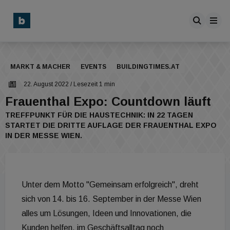
MARKT & MACHER
EVENTS
BUILDINGTIMES.AT
22. August 2022
/ Lesezeit 1 min
Frauenthal Expo: Countdown läuft
TREFFPUNKT FÜR DIE HAUSTECHNIK: IN 22 TAGEN
STARTET DIE DRITTE AUFLAGE DER FRAUENTHAL EXPO
IN DER MESSE WIEN.
Unter dem Motto "Gemeinsam erfolgreich", dreht
sich von 14. bis 16. September in der Messe Wien
alles um Lösungen, Ideen und Innovationen, die
Kunden helfen, im Geschäftsalltag noch