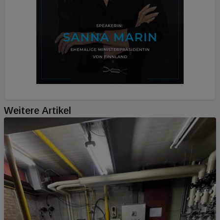
Weitere Artikel