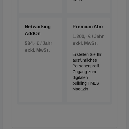
Networking
Premium Abo
AddOn
1.200,- € / Jahr
584,- € / Jahr
exkl. MwSt.
exkl. MwSt.
Erstellen Sie Ihr
ausführliches
Personenprofil,
Zugang zum
digitalen
buildingTIMES
Magazin