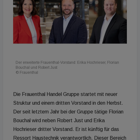
Der erweiterte Frauenthal-Vorstand: Erika Hochrieser, Florian
Bouchal und Robert Just
© Frauenthal
Die Frauenthal Handel Gruppe startet mit neuer
Struktur und einem dritten Vorstand in den Herbst.
Der seit letztem Jahr bei der Gruppe tätige Florian
Bouchal wird neben Robert Just und Erika
Hochrieser dritter Vorstand. Er ist künftig für das
Ressort Haustechnik verantwortlich. Dieser Bereich