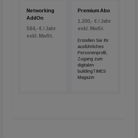
Networking
Premium Abo
AddOn
1.200,- € / Jahr
584,- € / Jahr
exkl. MwSt.
exkl. MwSt.
Erstellen Sie Ihr
ausführliches
Personenprofil,
Zugang zum
digitalen
buildingTIMES
Magazin