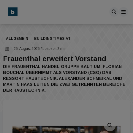
ALLGEMEIN
BUILDINGTIMES.AT
25. August 2025
/ Lesezeit 2 min
Frauenthal erweitert Vorstand
DIE FRAUENTHAL HANDEL GRUPPE BAUT UM. FLORIAN
BOUCHAL ÜBERNIMMT ALS VORSTAND (CSO) DAS
RESSORT HAUSTECHNIK. ALEXANDER SCHMEIKAL UND
MARTIN HAAS LEITEN DIE ZWEI GETRENNTEN BEREICHE
DER HAUSTECHNIK.