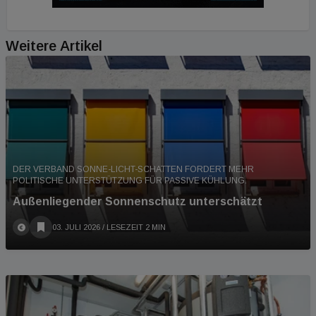
Weitere Artikel
DER VERBAND SONNE-LICHT-SCHATTEN FORDERT MEHR
POLITISCHE UNTERSTÜTZUNG FÜR PASSIVE KÜHLUNG.
Außenliegender Sonnenschutz unterschätzt
03. JULI 2026
/ LESEZEIT 2 MIN