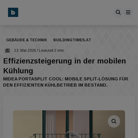
GEBÄUDE & TECHNIK
BUILDINGTIMES.AT
13. Mai 2026
/ Lesezeit 2 min
Effizienzsteigerung in der mobilen
Kühlung
MIDEA PORTASPLIT COOL: MOBILE SPLIT-LÖSUNG FÜR
DEN EFFIZIENTEN KÜHLBETRIEB IM BESTAND.