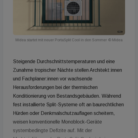
Midea startet mit neuer PortaSplit Cool in den Sommer
© Midea
Steigende Durchschnittstemperaturen und eine
Zunahme tropischer Nächte stellen Architekt:innen
und Fachplaner:innen vor wachsende
Herausforderungen bei der thermischen
Konditionierung von Bestandsgebäuden. Während
fest installierte Split-Systeme oft an baurechtlichen
Hürden oder Denkmalschutzauflagen scheitern,
weisen konventionelle Monoblock-Geräte
systembedingte Defizite auf. Mit der