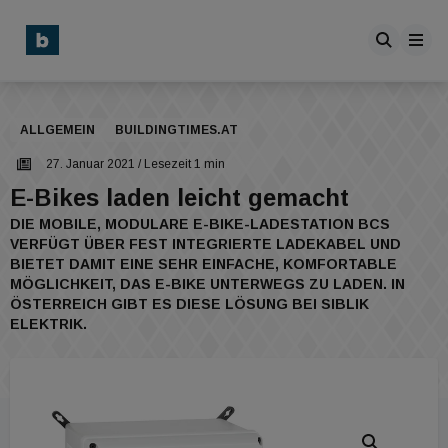
ALLGEMEIN
BUILDINGTIMES.AT
27. Januar 2021
/ Lesezeit 1 min
E-Bikes laden leicht gemacht
DIE MOBILE, MODULARE E-BIKE-LADESTATION BCS
VERFÜGT ÜBER FEST INTEGRIERTE LADEKABEL UND
BIETET DAMIT EINE SEHR EINFACHE, KOMFORTABLE
MÖGLICHKEIT, DAS E-BIKE UNTERWEGS ZU LADEN. IN
ÖSTERREICH GIBT ES DIESE LÖSUNG BEI SIBLIK
ELEKTRIK.