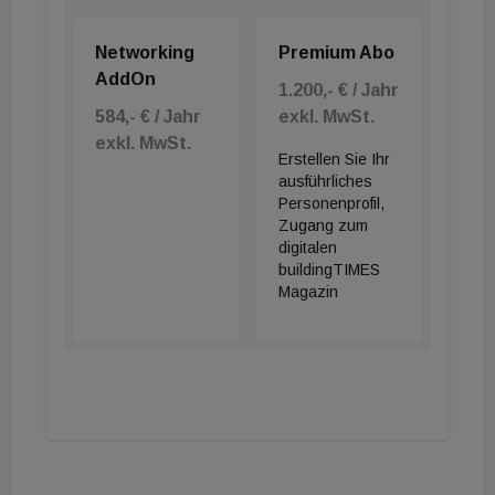
Networking
Premium Abo
AddOn
1.200,- € / Jahr
584,- € / Jahr
exkl. MwSt.
exkl. MwSt.
Erstellen Sie Ihr
ausführliches
Personenprofil,
Zugang zum
digitalen
buildingTIMES
Magazin