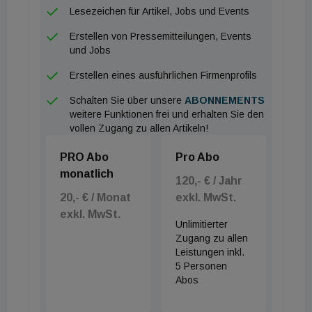
Lesezeichen für Artikel, Jobs und Events
Erstellen von Pressemitteilungen, Events
und Jobs
Erstellen eines ausführlichen Firmenprofils
Schalten Sie über unsere
ABONNEMENTS
weitere Funktionen frei und erhalten Sie den
vollen Zugang zu allen Artikeln!
PRO Abo
Pro Abo
monatlich
120,- € / Jahr
20,- € / Monat
exkl. MwSt.
exkl. MwSt.
Unlimitierter
Zugang zu allen
Leistungen inkl.
5 Personen
Abos