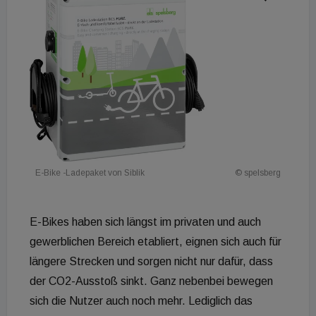
E-Bike -Ladepaket von Siblik
© spelsberg
E-Bikes haben sich längst im privaten und auch
gewerblichen Bereich etabliert, eignen sich auch für
längere Strecken und sorgen nicht nur dafür, dass
der CO2-Ausstoß sinkt. Ganz nebenbei bewegen
sich die Nutzer auch noch mehr. Lediglich das