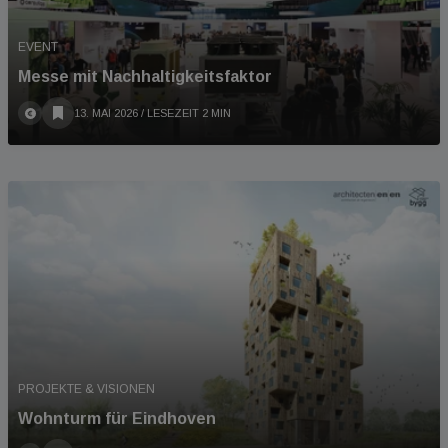
EVENT
Messe mit Nachhaltigkeitsfaktor
13. MAI 2026
/ LESEZEIT 2 MIN
PROJEKTE & VISIONEN
Wohnturm für Eindhoven