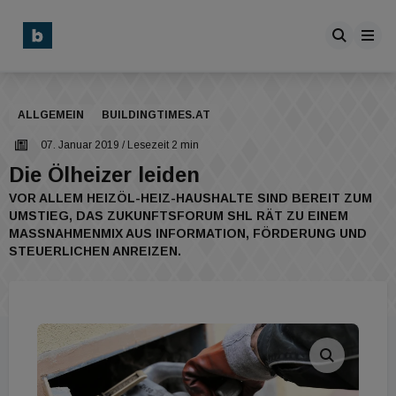
ALLGEMEIN
BUILDINGTIMES.AT
07. Januar 2019
/ Lesezeit 2 min
Die Ölheizer leiden
VOR ALLEM HEIZÖL-HEIZ-HAUSHALTE SIND BEREIT ZUM
UMSTIEG, DAS ZUKUNFTSFORUM SHL RÄT ZU EINEM
MASSNAHMENMIX AUS INFORMATION, FÖRDERUNG UND S
TEUERLICHEN ANREIZEN.