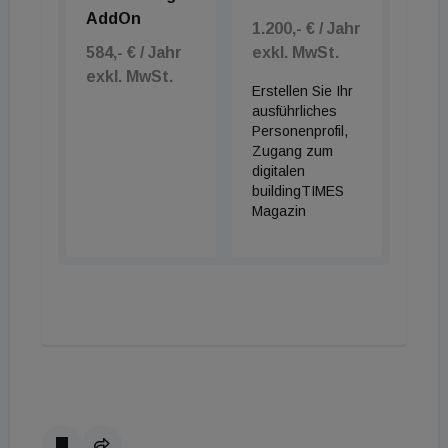
AddOn
1.200,- € / Jahr
584,- € / Jahr
exkl. MwSt.
exkl. MwSt.
Erstellen Sie Ihr
ausführliches
Personenprofil,
Zugang zum
digitalen
buildingTIMES
Magazin