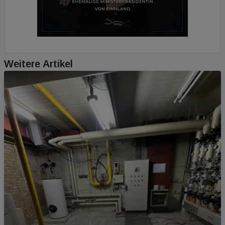
Weitere Artikel