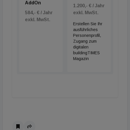
AddOn
1.200,- € / Jahr
584,- € / Jahr
exkl. MwSt.
exkl. MwSt.
Erstellen Sie Ihr
ausführliches
Personenprofil,
Zugang zum
digitalen
buildingTIMES
Magazin