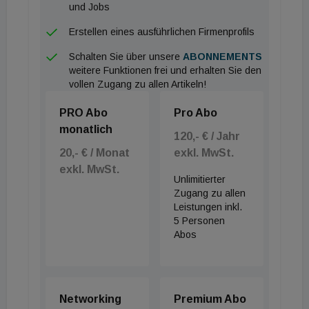
und Jobs
Erstellen eines ausführlichen Firmenprofils
Schalten Sie über unsere
ABONNEMENTS
weitere Funktionen frei und erhalten Sie den
vollen Zugang zu allen Artikeln!
PRO Abo
Pro Abo
monatlich
120,- € / Jahr
20,- € / Monat
exkl. MwSt.
exkl. MwSt.
Unlimitierter
Zugang zu allen
Leistungen inkl.
5 Personen
Abos
Networking
Premium Abo