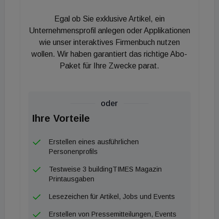
Egal ob Sie exklusive Artikel, ein
Unternehmensprofil anlegen oder Applikationen
wie unser interaktives Firmenbuch nutzen
wollen. Wir haben garantiert das richtige Abo-
Paket für Ihre Zwecke parat.
oder
Ihre Vorteile
Erstellen eines ausführlichen
Personenprofils
Testweise 3 buildingTIMES Magazin
Printausgaben
Lesezeichen für Artikel, Jobs und Events
Erstellen von Pressemitteilungen, Events