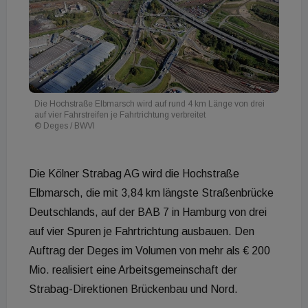
Die Hochstraße Elbmarsch wird auf rund 4 km Länge von drei
auf vier Fahrstreifen je Fahrtrichtung verbreitet
© Deges / BWVI
Die Kölner Strabag AG wird die Hochstraße
Elbmarsch, die mit 3,84 km längste Straßenbrücke
Deutschlands, auf der BAB 7 in Hamburg von drei
auf vier Spuren je Fahrtrichtung ausbauen. Den
Auftrag der Deges im Volumen von mehr als € 200
Mio. realisiert eine Arbeitsgemeinschaft der
Strabag-Direktionen Brückenbau und Nord.