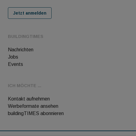
Jetzt anmelden
BUILDINGTIMES
Nachrichten
Jobs
Events
ICH MÖCHTE ...
Kontakt aufnehmen
Werbeformate ansehen
buildingTIMES abonnieren