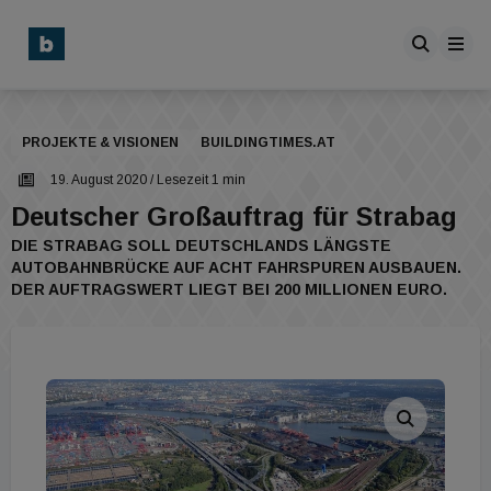
PROJEKTE & VISIONEN
BUILDINGTIMES.AT
19. August 2020
/ Lesezeit 1 min
Deutscher Großauftrag für Strabag
DIE STRABAG SOLL DEUTSCHLANDS LÄNGSTE
AUTOBAHNBRÜCKE AUF ACHT FAHRSPUREN AUSBAUEN.
DER AUFTRAGSWERT LIEGT BEI 200 MILLIONEN EURO.