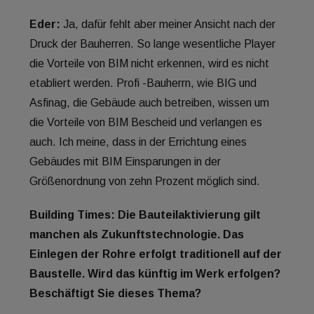
Eder:
Ja, dafür fehlt aber meiner Ansicht nach der
Druck der Bauherren. So lange wesentliche Player
die Vorteile von BIM nicht erkennen, wird es nicht
etabliert werden. Profi -Bauherrn, wie BIG und
Asfinag, die Gebäude auch betreiben, wissen um
die Vorteile von BIM Bescheid und verlangen es
auch. Ich meine, dass in der Errichtung eines
Gebäudes mit BIM Einsparungen in der
Größenordnung von zehn Prozent möglich sind.
Building Times: Die Bauteilaktivierung gilt
manchen als Zukunftstechnologie. Das
Einlegen der Rohre erfolgt traditionell auf der
Baustelle. Wird das künftig im Werk erfolgen?
Beschäftigt Sie dieses Thema?