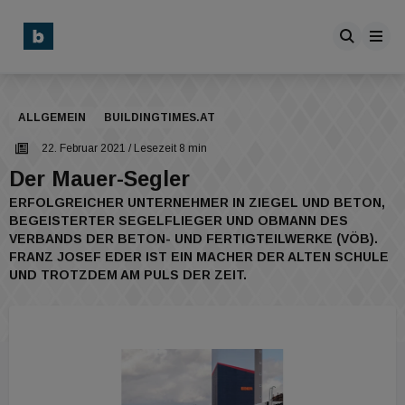
ALLGEMEIN
BUILDINGTIMES.AT
22. Februar 2021
/ Lesezeit 8 min
Der Mauer-Segler
ERFOLGREICHER UNTERNEHMER IN ZIEGEL UND BETON,
BEGEISTERTER SEGELFLIEGER UND OBMANN DES
VERBANDS DER BETON- UND FERTIGTEILWERKE (VÖB).
FRANZ JOSEF EDER IST EIN MACHER DER ALTEN SCHULE
UND TROTZDEM AM PULS DER ZEIT.