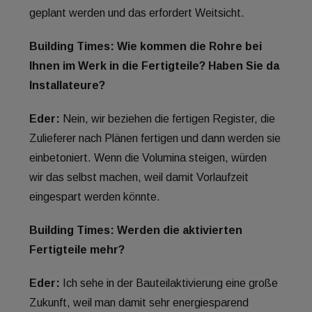
geplant werden und das erfordert Weitsicht.
Building Times: Wie kommen die Rohre bei
Ihnen im Werk in die Fertigteile? Haben Sie da
Installateure?
Eder:
Nein, wir beziehen die fertigen Register, die
Zulieferer nach Plänen fertigen und dann werden sie
einbetoniert. Wenn die Volumina steigen, würden
wir das selbst machen, weil damit Vorlaufzeit
eingespart werden könnte.
Building Times: Werden die aktivierten
Fertigteile mehr?
Eder:
Ich sehe in der Bauteilaktivierung eine große
Zukunft, weil man damit sehr energiesparend