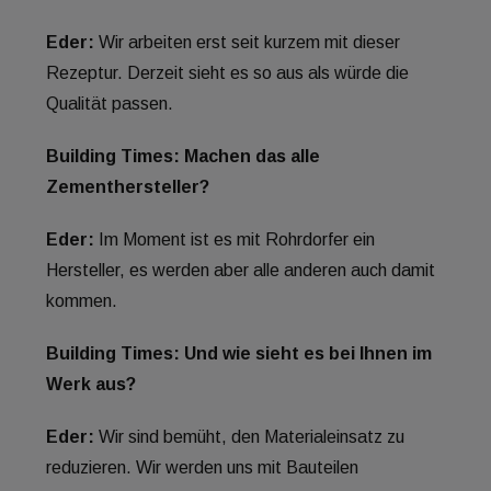
Eder:
Wir arbeiten erst seit kurzem mit dieser
Rezeptur. Derzeit sieht es so aus als würde die
Qualität passen.
Building Times: Machen das alle
Zementhersteller?
Eder:
Im Moment ist es mit Rohrdorfer ein
Hersteller, es werden aber alle anderen auch damit
kommen.
Building Times:
Und wie sieht es bei Ihnen im
Werk aus?
Eder:
Wir sind bemüht, den Materialeinsatz zu
reduzieren. Wir werden uns mit Bauteilen