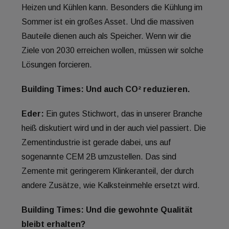
Heizen und Kühlen kann. Besonders die Kühlung im
Sommer ist ein großes Asset. Und die massiven
Bauteile dienen auch als Speicher. Wenn wir die
Ziele von 2030 erreichen wollen, müssen wir solche
Lösungen forcieren.
Building Times: Und auch CO² reduzieren.
Eder:
Ein gutes Stichwort, das in unserer Branche
heiß diskutiert wird und in der auch viel passiert. Die
Zementindustrie ist gerade dabei, uns auf
sogenannte CEM 2B umzustellen. Das sind
Zemente mit geringerem Klinkeranteil, der durch
andere Zusätze, wie Kalksteinmehle ersetzt wird.
Building Times: Und die gewohnte Qualität
bleibt erhalten?