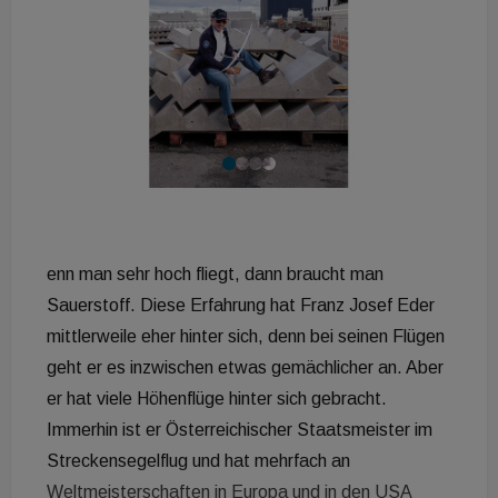
enn man sehr hoch fliegt, dann braucht man
Sauerstoff. Diese Erfahrung hat Franz Josef Eder
mittlerweile eher hinter sich, denn bei seinen Flügen
geht er es inzwischen etwas gemächlicher an. Aber
er hat viele Höhenflüge hinter sich gebracht.
Immerhin ist er Österreichischer Staatsmeister im
Streckensegelflug und hat mehrfach an
Weltmeisterschaften in Europa und in den USA