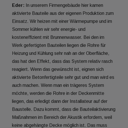
Eder:
In unserem Firmengebäude hier kamen
aktivierte Bauteile aus der eigenen Produktion zum
Einsatz. Wir heizen mit einer Wärmepumpe und im
Sommer kühlen wir sehr energie- und
kosteneffizient mit Brunnenwasser. Bei den im
Werk gefertigten Bauteilen liegen die Rohre für
Heizung und Kühlung sehr nah an der Oberfläche,
das hat den Effekt, dass das System relativ rasch
reagiert. Wenn das gewünscht ist, eignen sich
aktivierte Betonfertigteile sehr gut und man wird es
auch machen. Wenn man ein trägeres System
möchte, werden die Rohre in der Deckenmitte
liegen, das erledigt dann der Installateur auf der
Baustelle. Dazu kommt, dass die Bauteilaktivierung
Maßnahmen im Bereich der Akustik erfordern, weil
keine abgehängte Decke möglich ist. Das muss