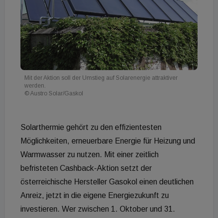
Mit der Aktion soll der Umstieg auf Solarenergie attraktiver
werden.
© Austro Solar/Gaskol
Solarthermie gehört zu den effizientesten
Möglichkeiten, erneuerbare Energie für Heizung und
Warmwasser zu nutzen. Mit einer zeitlich
befristeten Cashback-Aktion setzt der
österreichische Hersteller Gasokol einen deutlichen
Anreiz, jetzt in die eigene Energiezukunft zu
investieren. Wer zwischen 1. Oktober und 31.