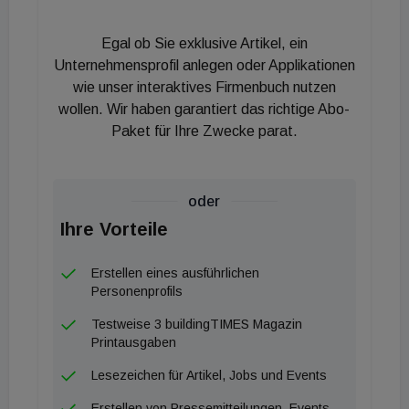
Egal ob Sie exklusive Artikel, ein
Unternehmensprofil anlegen oder Applikationen
wie unser interaktives Firmenbuch nutzen
wollen. Wir haben garantiert das richtige Abo-
Paket für Ihre Zwecke parat.
oder
Ihre Vorteile
Erstellen eines ausführlichen
Personenprofils
Testweise 3 buildingTIMES Magazin
Printausgaben
Lesezeichen für Artikel, Jobs und Events
Erstellen von Pressemitteilungen, Events