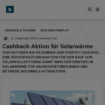
GEBÄUDE & TECHNIK
BUILDINGTIMES.AT
11. September 2025
/ Lesezeit 1 min
Cashback-Aktion für Solarwärme
VON OKTOBER BIS DEZEMBER 2025 STARTET GASOKOL
EINE RÜCKVERGÜTUNGSAKTION FÜR DEN KAUF VON
SOLARKOLLEKTOREN. DAMIT WIRD DER EINSTIEG IN
SOLARWÄRME FÜR HAUSEIGENTÜMER:INNEN UND
BETRIEBE NOCHMALS ATTRAKTIVER.