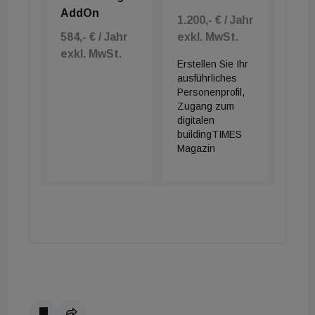
AddOn
1.200,- € / Jahr
584,- € / Jahr
exkl. MwSt.
exkl. MwSt.
Erstellen Sie Ihr
ausführliches
Personenprofil,
Zugang zum
digitalen
buildingTIMES
Magazin