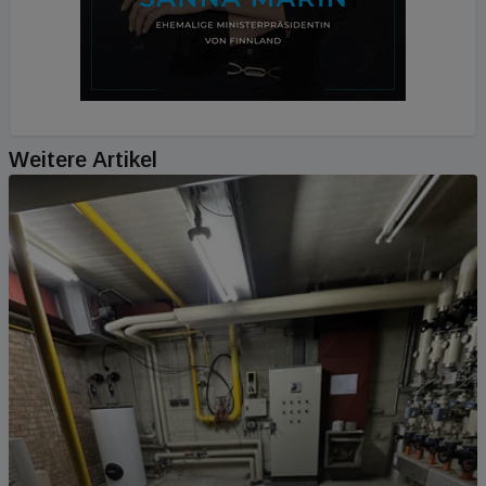
Weitere Artikel