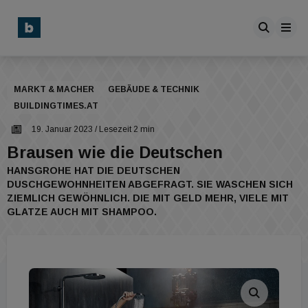
MARKT & MACHER
GEBÄUDE & TECHNIK
BUILDINGTIMES.AT
19. Januar 2023
/ Lesezeit 2 min
Brausen wie die Deutschen
HANSGROHE HAT DIE DEUTSCHEN
DUSCHGEWOHNHEITEN ABGEFRAGT. SIE WASCHEN SICH
ZIEMLICH GEWÖHNLICH. DIE MIT GELD MEHR, VIELE MIT
GLATZE AUCH MIT SHAMPOO.