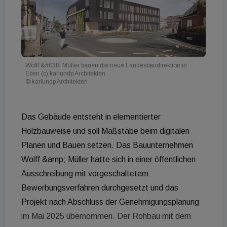
Wolff &#038; Müller bauen die neue Landesbaudirektion in
Eben (c) karlundp Architekten
© karlundp Architekten
Das Gebäude entsteht in elementierter
Holzbauweise und soll Maßstäbe beim digitalen
Planen und Bauen setzen. Das Bauunternehmen
Wolff &amp; Müller hatte sich in einer öffentlichen
Ausschreibung mit vorgeschaltetem
Bewerbungsverfahren durchgesetzt und das
Projekt nach Abschluss der Genehmigungsplanung
im Mai 2025 übernommen. Der Rohbau mit dem