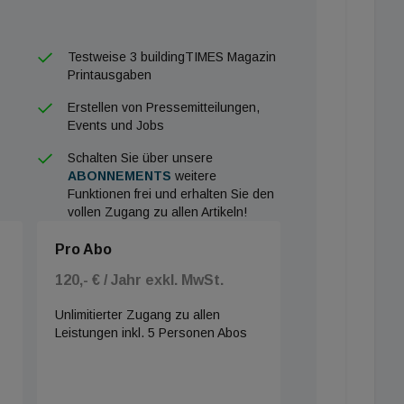
Testweise 3 buildingTIMES Magazin
Printausgaben
Erstellen von Pressemitteilungen,
Events und Jobs
Schalten Sie über unsere
ABONNEMENTS
weitere
Funktionen frei und erhalten Sie den
vollen Zugang zu allen Artikeln!
Pro Abo
120,- € / Jahr exkl. MwSt.
Unlimitierter Zugang zu allen
Leistungen inkl. 5 Personen Abos