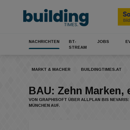
NACHRICHTEN
BT-
JOBS
E
STREAM
MARKT & MACHER
BUILDINGTIMES.AT
BAU: Zehn Marken, 
VON GRAPHISOFT ÜBER ALLPLAN BIS NEVARIS:
MÜNCHEN AUF.