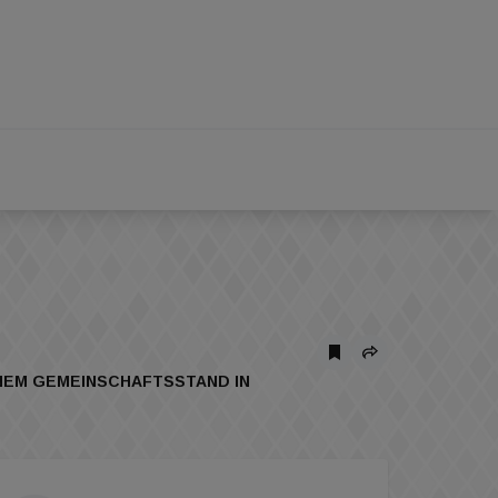
EINEM GEMEINSCHAFTSSTAND IN