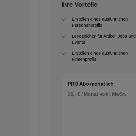
Ihre Vorteile
Erstellen eines ausführlichen
Personenprofils
Lesezeichen für Artikel, Jobs und
Events
Erstellen eines ausführlichen
Firmenprofils
PRO Abo monatlich
20,- € / Monat exkl. MwSt.