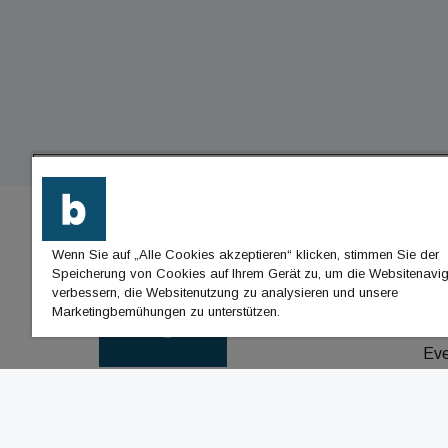
Wenn Sie auf „Alle Cookies akzeptieren“ klicken, stimmen Sie der
BU
Speicherung von Cookies auf Ihrem Gerät zu, um die Websitenavig
verbessern, die Websitenutzung zu analysieren und unsere
Nac
Marketingbemühungen zu unterstützen.
Jo
Ev