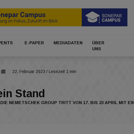
VENTS
E-PAPER
MEDIADATEN
ÜBER
UNS
22. Februar 2023
/ Lesezeit 1 min
ein Stand
 DIE NEMETSCHEK GROUP TRITT VON 17. BIS 23 APRIL MIT 