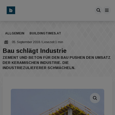
ALLGEMEIN
BUILDINGTIMES.AT
05. September 2018
/ Lesezeit 1 min
Bau schlägt Industrie
ZEMENT UND BETON FÜR DEN BAU PUSHEN DEN UMSATZ
DER KERAMISCHEN INDUSTRIE. DIE
INDUSTRIEZULIEFERER SCHWÄCHELN.