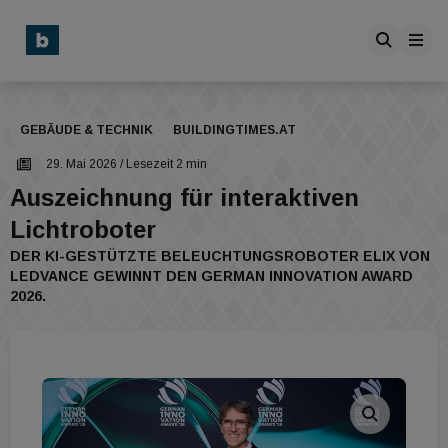
GEBÄUDE & TECHNIK
BUILDINGTIMES.AT
29. Mai 2026
/ Lesezeit 2 min
Auszeichnung für interaktiven
Lichtroboter
DER KI-GESTÜTZTE BELEUCHTUNGSROBOTER ELIX VON
LEDVANCE GEWINNT DEN GERMAN INNOVATION AWARD
2026.