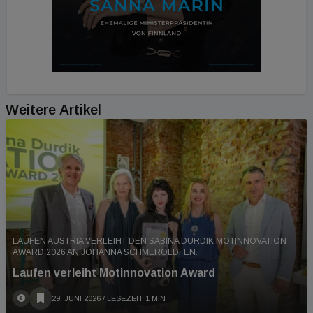
Weitere Artikel
LAUFEN AUSTRIA VERLEIHT DEN SABINA DURDIK MOTINNOVATION
AWARD 2026 AN JOHANNA SCHMEROLDFEN.
Laufen verleiht Motinnovation Award
29. JUNI 2026
/ LESEZEIT 1 MIN