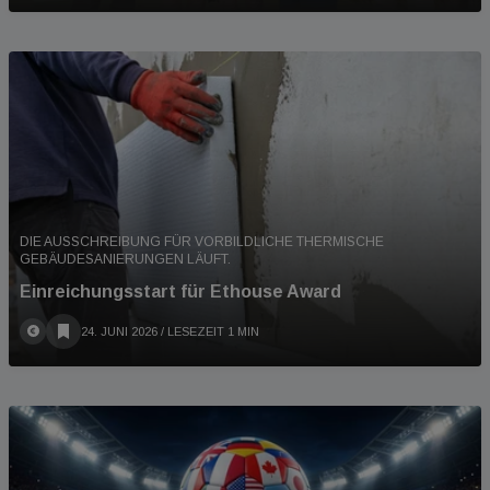
DIE AUSSCHREIBUNG FÜR VORBILDLICHE THERMISCHE
GEBÄUDESANIERUNGEN LÄUFT.
Einreichungsstart für Ethouse Award
24. JUNI 2026
/ LESEZEIT 1 MIN