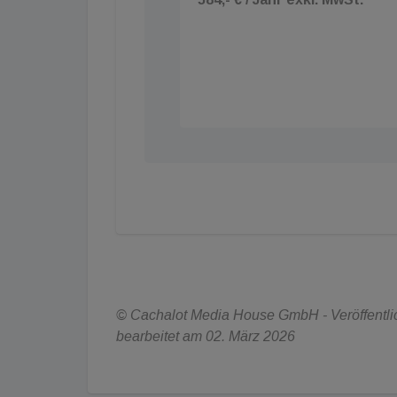
© Cachalot Media House GmbH - Veröffentlich
bearbeitet am 02. März 2026