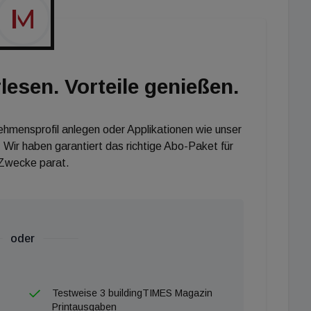
lesen. Vorteile genießen.
nehmensprofil anlegen oder Applikationen wie unser
 Wir haben garantiert das richtige Abo-Paket für
 Zwecke parat.
oder
Testweise 3 buildingTIMES Magazin
Printausgaben