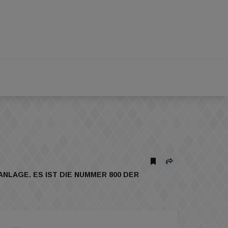
LAGE. ES IST DIE NUMMER 800 DER