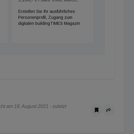
Erstellen Sie Ihr ausführliches
Personenprofil, Zugang zum
digitalen buildingTIMES Magazin
t am 18. August 2021 - zuletzt