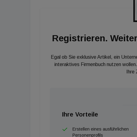
Registrieren. Weiter
Egal ob Sie exklusive Artikel, ein Unter
interaktives Firmenbuch nutzen wollen.
Ihre
Ihre Vorteile
Erstellen eines ausführlichen
Personenprofils