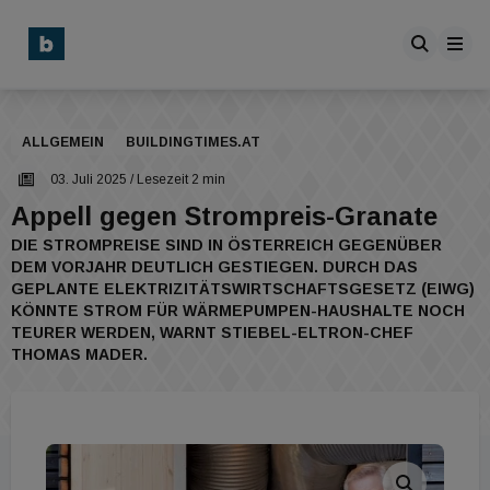
ALLGEMEIN
BUILDINGTIMES.AT
03. Juli 2025
/ Lesezeit 2 min
Appell gegen Strompreis-Granate
DIE STROMPREISE SIND IN ÖSTERREICH GEGENÜBER
DEM VORJAHR DEUTLICH GESTIEGEN. DURCH DAS
GEPLANTE ELEKTRIZITÄTSWIRTSCHAFTSGESETZ (EIWG)
KÖNNTE STROM FÜR WÄRMEPUMPEN-HAUSHALTE NOCH
TEURER WERDEN, WARNT STIEBEL-ELTRON-CHEF
THOMAS MADER.