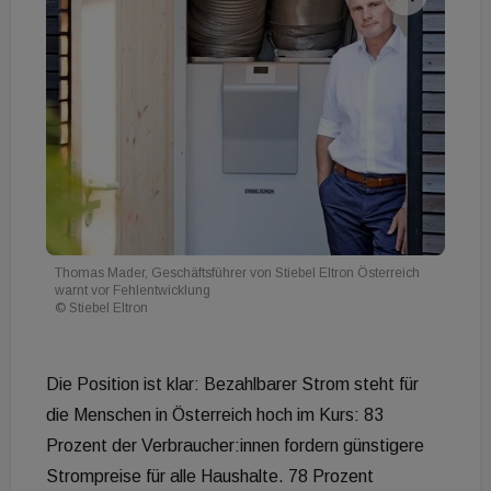
Thomas Mader, Geschäftsführer von Stiebel Eltron Österreich
warnt vor Fehlentwicklung
© Stiebel Eltron
Die Position ist klar: Bezahlbarer Strom steht für
die Menschen in Österreich hoch im Kurs: 83
Prozent der Verbraucher:innen fordern günstigere
Strompreise für alle Haushalte. 78 Prozent