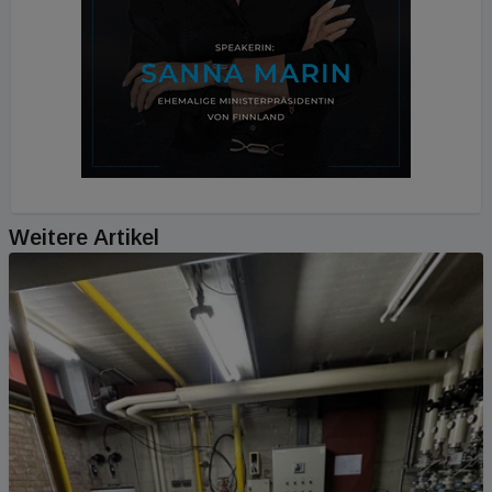
Weitere Artikel