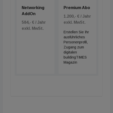
Networking
Premium Abo
AddOn
1.200,- € / Jahr
584,- € / Jahr
exkl. MwSt.
exkl. MwSt.
Erstellen Sie Ihr
ausführliches
Personenprofil,
Zugang zum
digitalen
buildingTIMES
Magazin