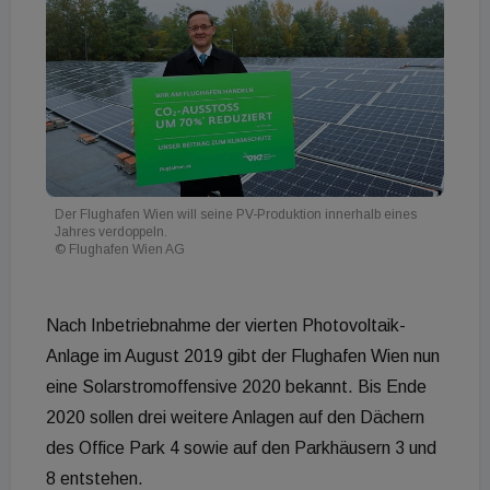
Der Flughafen Wien will seine PV-Produktion innerhalb eines
Jahres verdoppeln.
© Flughafen Wien AG
Nach Inbetriebnahme der vierten Photovoltaik-
Anlage im August 2019 gibt der Flughafen Wien nun
eine Solarstromoffensive 2020 bekannt. Bis Ende
2020 sollen drei weitere Anlagen auf den Dächern
des Office Park 4 sowie auf den Parkhäusern 3 und
8 entstehen.