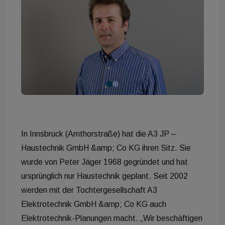
In Innsbruck (Amthorstraße) hat die A3 JP –
Haustechnik GmbH &amp; Co KG ihren Sitz. Sie
wurde von Peter Jäger 1968 gegründet und hat
ursprünglich nur Haustechnik geplant. Seit 2002
werden mit der Tochtergesellschaft A3
Elektrotechnik GmbH &amp; Co KG auch
Elektrotechnik-Planungen macht. „Wir beschäftigen