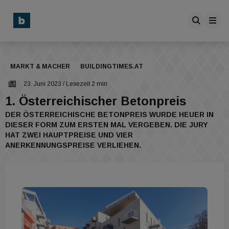
MARKT & MACHER
BUILDINGTIMES.AT
23. Juni 2023
/ Lesezeit 2 min
1. Österreichischer Betonpreis
DER ÖSTERREICHISCHE BETONPREIS WURDE HEUER IN
DIESER FORM ZUM ERSTEN MAL VERGEBEN. DIE JURY
HAT ZWEI HAUPTPREISE UND VIER
ANERKENNUNGSPREISE VERLIEHEN.