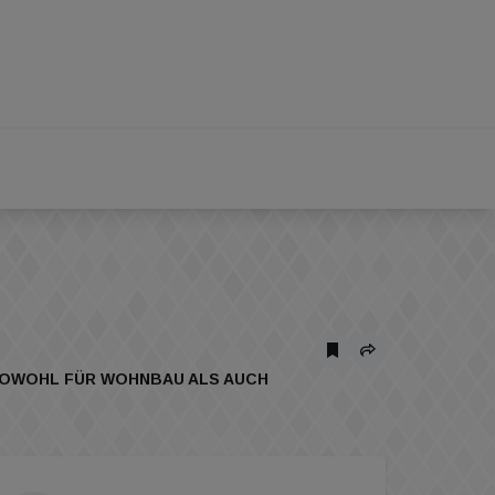
 SOWOHL FÜR WOHNBAU ALS AUCH