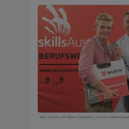
Willi Trumler, GF Würth Österreich, mit zwei Silbermeda