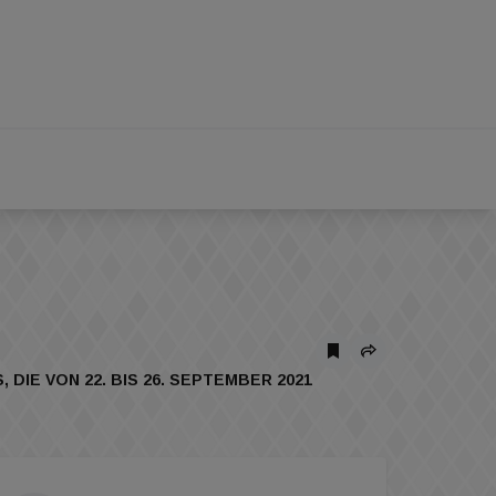
E VON 22. BIS 26. SEPTEMBER 2021