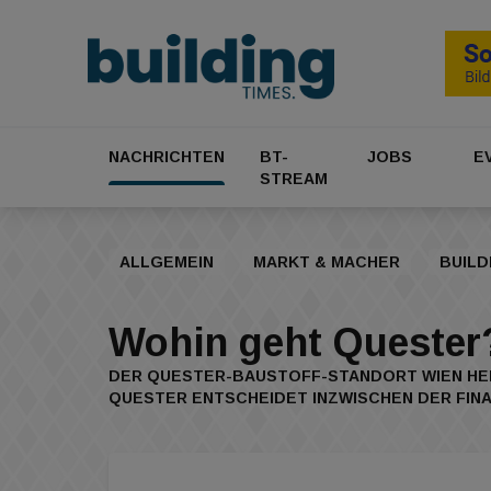
NACHRICHTEN
BT-
JOBS
E
STREAM
ALLGEMEIN
MARKT & MACHER
BUILD
Wohin geht Quester
DER QUESTER-BAUSTOFF-STANDORT WIEN HEI
QUESTER ENTSCHEIDET INZWISCHEN DER FIN