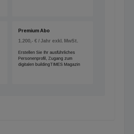
Premium Abo
1.200,- € / Jahr exkl. MwSt.
Erstellen Sie Ihr ausführliches
Personenprofil, Zugang zum
digitalen buildingTIMES Magazin