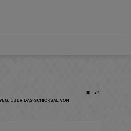
WEG. ÜBER DAS SCHICKSAL VON