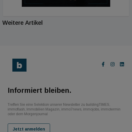
Weitere Artikel
Informiert bleiben.
Treffen Sie eine Selektion unserer Newsletter zu buildingTIMES,
immoflash, Immobilien Magazin, immo7news, immojobs, immotermin
oder dem Morgenjournal
Jetzt anmelden