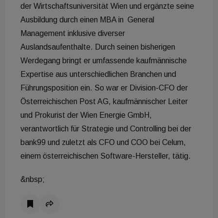
der Wirtschaftsuniversität Wien und ergänzte seine
Ausbildung durch einen MBA in General
Management inklusive diverser
Auslandsaufenthalte. Durch seinen bisherigen
Werdegang bringt er umfassende kaufmännische
Expertise aus unterschiedlichen Branchen und
Führungsposition ein. So war er Division-CFO der
Österreichischen Post AG, kaufmännischer Leiter
und Prokurist der Wien Energie GmbH,
verantwortlich für Strategie und Controlling bei der
bank99 und zuletzt als CFO und COO bei Celum,
einem österreichischen Software-Hersteller, tätig.
&nbsp;