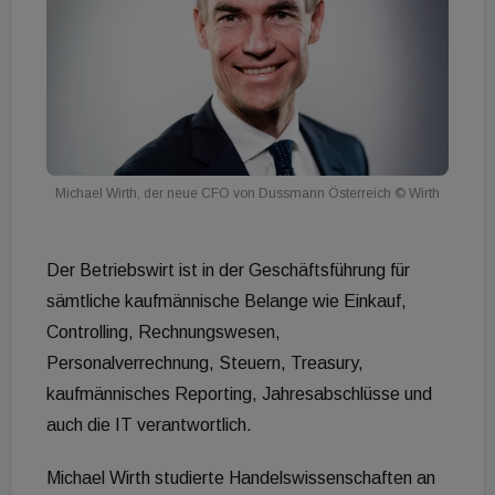
Michael Wirth, der neue CFO von Dussmann Österreich
© Wirth
Der Betriebswirt ist in der Geschäftsführung für
sämtliche kaufmännische Belange wie Einkauf,
Controlling, Rechnungswesen,
Personalverrechnung, Steuern, Treasury,
kaufmännisches Reporting, Jahresabschlüsse und
auch die IT verantwortlich.
Michael Wirth studierte Handelswissenschaften an