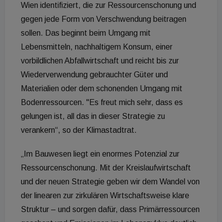
Wien identifiziert, die zur Ressourcenschonung und
gegen jede Form von Verschwendung beitragen
sollen. Das beginnt beim Umgang mit
Lebensmitteln, nachhaltigem Konsum, einer
vorbildlichen Abfallwirtschaft und reicht bis zur
Wiederverwendung gebrauchter Güter und
Materialien oder dem schonenden Umgang mit
Bodenressourcen. "Es freut mich sehr, dass es
gelungen ist, all das in dieser Strategie zu
verankern“, so der Klimastadtrat.
„Im Bauwesen liegt ein enormes Potenzial zur
Ressourcenschonung. Mit der Kreislaufwirtschaft
und der neuen Strategie geben wir dem Wandel von
der linearen zur zirkulären Wirtschaftsweise klare
Struktur – und sorgen dafür, dass Primärressourcen