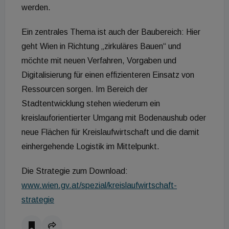
werden.
Ein zentrales Thema ist auch der Baubereich: Hier
geht Wien in Richtung „zirkuläres Bauen“ und
möchte mit neuen Verfahren, Vorgaben und
Digitalisierung für einen effizienteren Einsatz von
Ressourcen sorgen. Im Bereich der
Stadtentwicklung stehen wiederum ein
kreislauforientierter Umgang mit Bodenaushub oder
neue Flächen für Kreislaufwirtschaft und die damit
einhergehende Logistik im Mittelpunkt.
Die Strategie zum Download:
www.wien.gv.at/spezial/kreislaufwirtschaft-
strategie