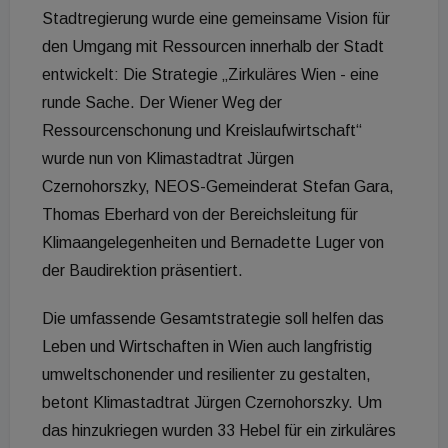
Stadtregierung wurde eine gemeinsame Vision für
den Umgang mit Ressourcen innerhalb der Stadt
entwickelt: Die Strategie „Zirkuläres Wien - eine
runde Sache. Der Wiener Weg der
Ressourcenschonung und Kreislaufwirtschaft“
wurde nun von Klimastadtrat Jürgen
Czernohorszky, NEOS-Gemeinderat Stefan Gara,
Thomas Eberhard von der Bereichsleitung für
Klimaangelegenheiten und Bernadette Luger von
der Baudirektion präsentiert.
Die umfassende Gesamtstrategie soll helfen das
Leben und Wirtschaften in Wien auch langfristig
umweltschonender und resilienter zu gestalten,
betont Klimastadtrat Jürgen Czernohorszky. Um
das hinzukriegen wurden 33 Hebel für ein zirkuläres