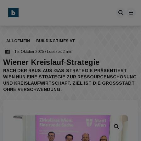
ALLGEMEIN
BUILDINGTIMES.AT
15. Oktober 2025
/ Lesezeit 2 min
Wiener Kreislauf-Strategie
NACH DER RAUS-AUS-GAS-STRATEGIE PRÄSENTIERT
WIEN NUN EINE STRATEGIE ZUR RESSOURCENSCHONUNG
UND KREISLAUFWIRTSCHAFT. ZIEL IST DIE GROSSSTADT O
HNE VERSCHWENDUNG.